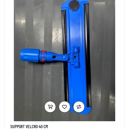
SUPPORT VELCRO 40 CM