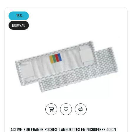
-15%
NOUVEAU
ACTIVE-FUR FRANGE POCHES-LANGUETTES EN MICROFIBRE 40 CM