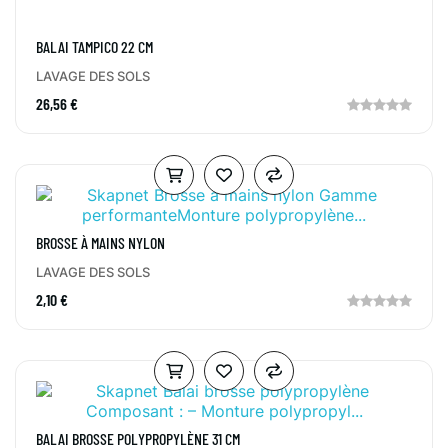
BALAI TAMPICO 22 CM
LAVAGE DES SOLS
26,56 €
BROSSE À MAINS NYLON
LAVAGE DES SOLS
2,10 €
BALAI BROSSE POLYPROPYLÈNE 31 CM