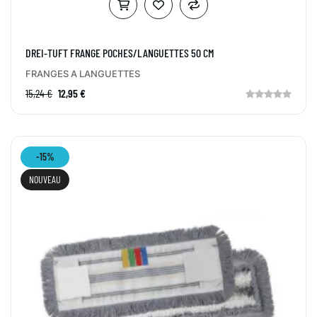
DREI-TUFT FRANGE POCHES/LANGUETTES 50 CM
FRANGES A LANGUETTES
15,24 €
12,95 €
-15%
NOUVEAU