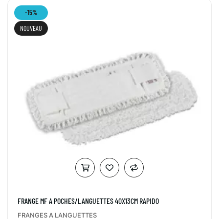
-15%
NOUVEAU
FRANGE MF A POCHES/LANGUETTES 40X13CM RAPIDO
FRANGES A LANGUETTES