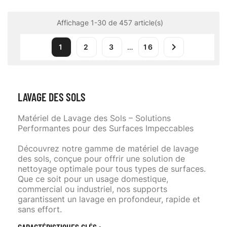
Affichage 1-30 de 457 article(s)

1
2
3
…
16
LAVAGE DES SOLS
Matériel de Lavage des Sols – Solutions
Performantes pour des Surfaces Impeccables
Découvrez notre gamme de matériel de lavage
des sols, conçue pour offrir une solution de
nettoyage optimale pour tous types de surfaces.
Que ce soit pour un usage domestique,
commercial ou industriel, nos supports
garantissent un lavage en profondeur, rapide et
sans effort.
CARACTÉRISTIQUES CLÉS :