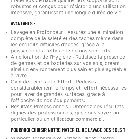
robustes et conçus pour résister à une utilisation
intensive, garantissant une longue durée de vie.
AVANTAGES :
Lavage en Profondeur
: Assurez une élimination
complète de la saleté et des taches même dans
les endroits difficiles d’accès, grâce à la
puissance et à l’efficacité de nos supports.
Amélioration de l’Hygiène
: Réduisez la présence
de germes et de bactéries sur vos sols, créant
ainsi un environnement plus sain et plus agréable
à vivre.
Gain de Temps et d’Effort
: Réduisez
considérablement le temps et l’effort nécessaires
pour laver de grandes surfaces, grâce à
l’efficacité de nos équipements.
Résultats Professionnels
: Obtenez des résultats
dignes des professionnels, que vous soyez un
particulier ou un utilisateur commercial.
POURQUOI CHOISIR NOTRE MATÉRIEL DE LAVAGE DES SOLS ?
Support Technique et Service Client
: Notre