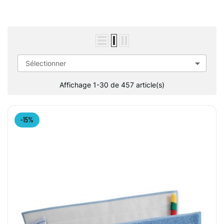

Sélectionner
Affichage 1-30 de 457 article(s)
-15%