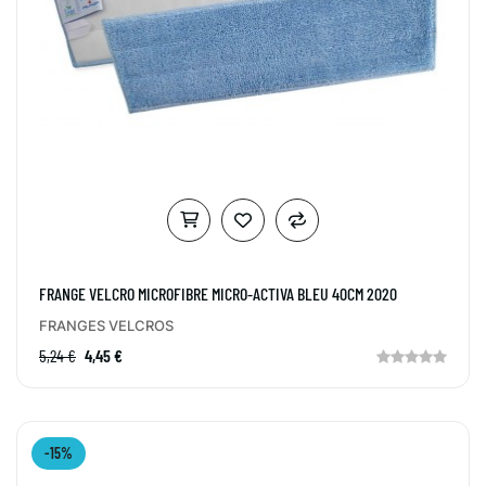
FRANGE VELCRO MICROFIBRE MICRO-ACTIVA BLEU 40CM 2020
FRANGES VELCROS
5,24 €
4,45 €
-15%