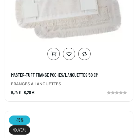
MASTER-TUFT FRANGE POCHES/LANGUETTES 50 CM
FRANGES A LANGUETTES
9,74 €
8,28 €
-15%
NOUVEAU