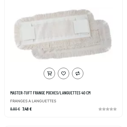
MASTER-TUFT FRANGE POCHES/LANGUETTES 40 CM
FRANGES A LANGUETTES
8,80 €
7,48 €