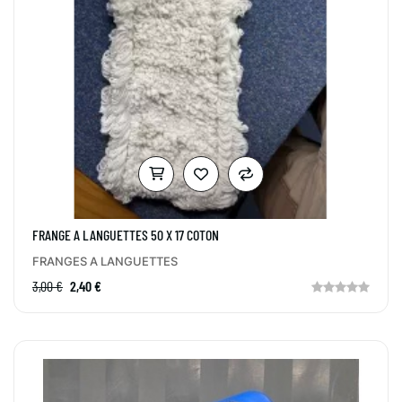
FRANGE A LANGUETTES 50 X 17 COTON
FRANGES A LANGUETTES
3,00 €
2,40 €