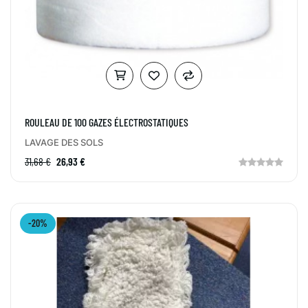
ROULEAU DE 100 GAZES ÉLECTROSTATIQUES
LAVAGE DES SOLS
31,68 €
26,93 €
-20%