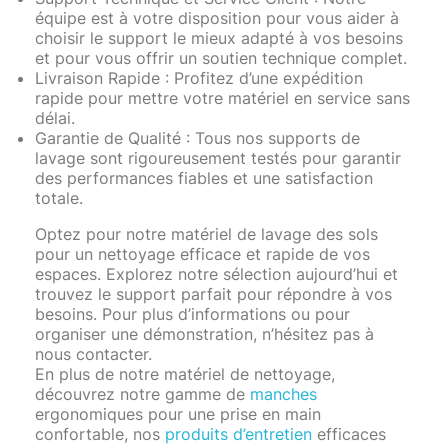
équipe est à votre disposition pour vous aider à
choisir le support le mieux adapté à vos besoins
et pour vous offrir un soutien technique complet.
Livraison Rapide
: Profitez d’une expédition
rapide pour mettre votre matériel en service sans
délai.
Garantie de Qualité
: Tous nos supports de
lavage sont rigoureusement testés pour garantir
des performances fiables et une satisfaction
totale.
Optez pour notre matériel de lavage des sols
pour un nettoyage efficace et rapide de vos
espaces. Explorez notre sélection aujourd’hui et
trouvez le support parfait pour répondre à vos
besoins. Pour plus d’informations ou pour
organiser une démonstration, n’hésitez pas à
nous contacter.
En plus de notre matériel de nettoyage,
découvrez notre gamme de
manches
ergonomiques pour une prise en main
confortable, nos
produits d’entretien
efficaces