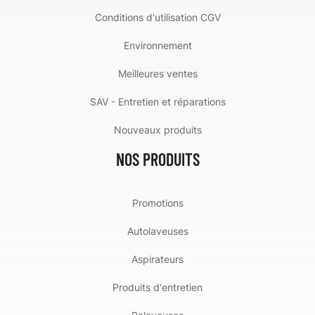
Conditions d'utilisation CGV
Environnement
Meilleures ventes
SAV - Entretien et réparations
Nouveaux produits
NOS PRODUITS
Promotions
Autolaveuses
Aspirateurs
Produits d'entretien