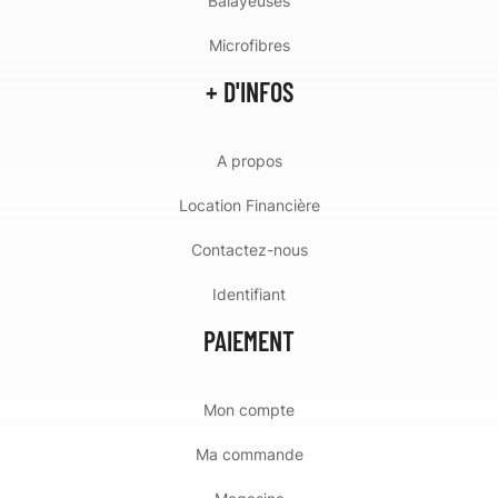
Balayeuses
Microfibres
+ D'INFOS
A propos
Location Financière
Contactez-nous
Identifiant
PAIEMENT
Mon compte
Ma commande