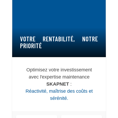
VOTRE RENTABILITÉ, NOTRE
PRIORITÉ
Optimisez votre investissement
avec l'expertise maintenance
SKAPNET
:
Réactivité, maîtrise des coûts et
sérénité.