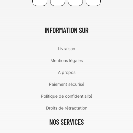
INFORMATION SUR
Livraison
Mentions légales
A propos
Paiement sécurisé
Politique de confidentialité
Droits de rétractation
NOS SERVICES