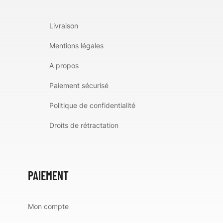
Livraison
Mentions légales
A propos
Paiement sécurisé
Politique de confidentialité
Droits de rétractation
PAIEMENT
Mon compte