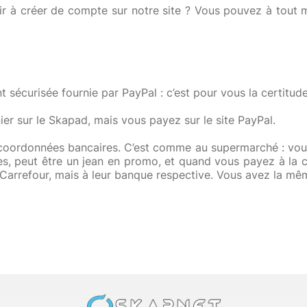
ir à créer de compte sur notre site ? Vous pouvez à tou
 sécurisée fournie par PayPal : c’est pour vous la certitude 
ier sur le Skapad, mais vous payez sur le site PayPal.
oordonnées bancaires. C’est comme au supermarché : vous 
s, peut être un jean en promo, et quand vous payez à la ca
 Carrefour, mais à leur banque respective. Vous avez la mê