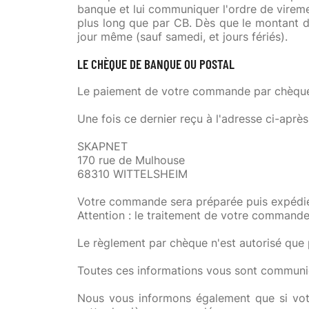
banque et lui communiquer l'ordre de virem
plus long que par CB. Dès que le montant 
jour même (sauf samedi, et jours fériés).
LE CHÈQUE DE BANQUE OU POSTAL
Le paiement de votre commande par chèque 
Une fois ce dernier reçu à l'adresse ci-après
SKAPNET
170 rue de Mulhouse
68310 WITTELSHEIM
Votre commande sera préparée puis expédiée 
Attention : le traitement de votre commande
Le règlement par chèque n'est autorisé que 
Toutes ces informations vous sont commun
Nous vous informons également que si vo