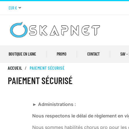
EUR €
BOUTIQUE EN LIGNE
PROMO
CONTACT
SAV -
ACCUEIL
PAIEMENT SÉCURISÉ
PAIEMENT SÉCURISÉ
► Administrations :
Nous respectons le délai de règlement en vi
Nous sommes habilités chorus pro pour les c