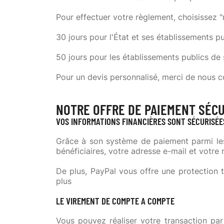
Pour effectuer votre règlement, choisissez 
30 jours pour l'État et ses établissements p
50 jours pour les établissements publics de
Pour un devis personnalisé, merci de nous c
NOTRE OFFRE DE PAIEMENT SÉCU
VOS INFORMATIONS FINANCIÈRES SONT SÉCURISÉ
Grâce à son système de paiement parmi les
bénéficiaires, votre adresse e-mail et votre
De plus, PayPal vous offre une protection 
plus
LE VIREMENT DE COMPTE A COMPTE
Vous pouvez réaliser votre transaction pa