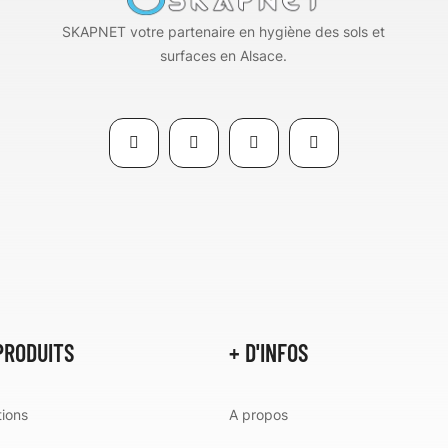
SKAPNET votre partenaire en hygiène des sols et
surfaces en Alsace.
PRODUITS
+ D'INFOS
ions
A propos