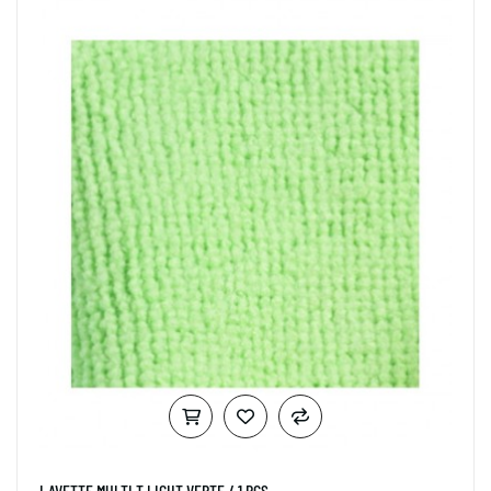
LAVETTE MULTI T LIGHT VERTE / 1 PCS