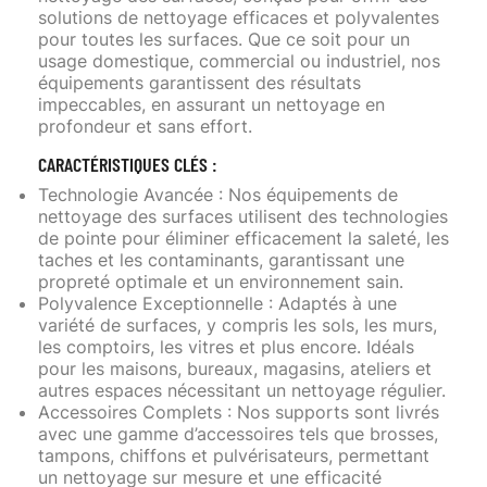
solutions de nettoyage efficaces et polyvalentes
pour toutes les surfaces. Que ce soit pour un
usage domestique, commercial ou industriel, nos
équipements garantissent des résultats
impeccables, en assurant un nettoyage en
profondeur et sans effort.
CARACTÉRISTIQUES CLÉS :
Technologie Avancée
: Nos équipements de
nettoyage des surfaces utilisent des technologies
de pointe pour éliminer efficacement la saleté, les
taches et les contaminants, garantissant une
propreté optimale et un environnement sain.
Polyvalence Exceptionnelle
: Adaptés à une
variété de surfaces, y compris les sols, les murs,
les comptoirs, les vitres et plus encore. Idéals
pour les maisons, bureaux, magasins, ateliers et
autres espaces nécessitant un nettoyage régulier.
Accessoires Complets
: Nos supports sont livrés
avec une gamme d’accessoires tels que brosses,
tampons, chiffons et pulvérisateurs, permettant
un nettoyage sur mesure et une efficacité