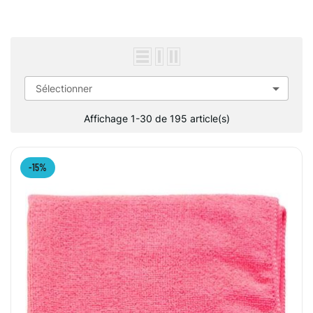

Sélectionner
Affichage 1-30 de 195 article(s)
-15%