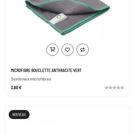
MICROFIBRE BOUCLETTE ANTHRACITE VERT
Systèmes microfibres
3,60 €
NOUVEAU