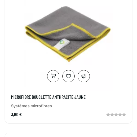
MICROFIBRE BOUCLETTE ANTHRACITE JAUNE
Systèmes microfibres
3,60 €