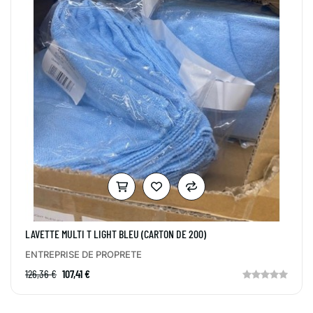
LAVETTE MULTI T LIGHT BLEU (CARTON DE 200)
ENTREPRISE DE PROPRETE
126,36 €
107,41 €