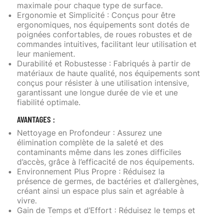
maximale pour chaque type de surface.
Ergonomie et Simplicité
: Conçus pour être
ergonomiques, nos équipements sont dotés de
poignées confortables, de roues robustes et de
commandes intuitives, facilitant leur utilisation et
leur maniement.
Durabilité et Robustesse
: Fabriqués à partir de
matériaux de haute qualité, nos équipements sont
conçus pour résister à une utilisation intensive,
garantissant une longue durée de vie et une
fiabilité optimale.
AVANTAGES :
Nettoyage en Profondeur
: Assurez une
élimination complète de la saleté et des
contaminants même dans les zones difficiles
d’accès, grâce à l’efficacité de nos équipements.
Environnement Plus Propre
: Réduisez la
présence de germes, de bactéries et d’allergènes,
créant ainsi un espace plus sain et agréable à
vivre.
Gain de Temps et d’Effort
: Réduisez le temps et