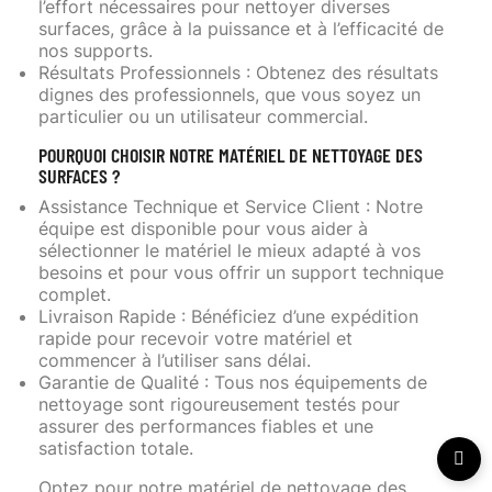
l’effort nécessaires pour nettoyer diverses
surfaces, grâce à la puissance et à l’efficacité de
nos supports.
Résultats Professionnels
: Obtenez des résultats
dignes des professionnels, que vous soyez un
particulier ou un utilisateur commercial.
POURQUOI CHOISIR NOTRE MATÉRIEL DE NETTOYAGE DES
SURFACES ?
Assistance Technique et Service Client
: Notre
équipe est disponible pour vous aider à
sélectionner le matériel le mieux adapté à vos
besoins et pour vous offrir un support technique
complet.
Livraison Rapide
: Bénéficiez d’une expédition
rapide pour recevoir votre matériel et
commencer à l’utiliser sans délai.
Garantie de Qualité
: Tous nos équipements de
nettoyage sont rigoureusement testés pour
assurer des performances fiables et une
satisfaction totale.
Optez pour notre matériel de nettoyage des