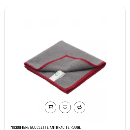
MICROFIBRE BOUCLETTE ANTHRACITE ROUGE