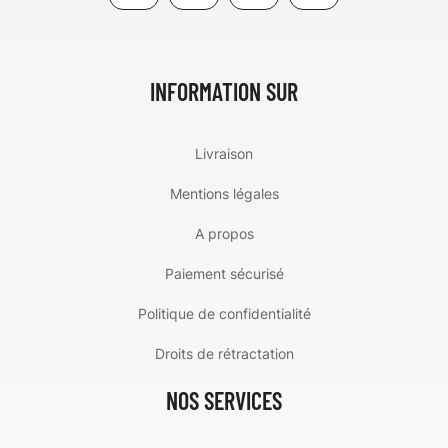
INFORMATION SUR
Livraison
Mentions légales
A propos
Paiement sécurisé
Politique de confidentialité
Droits de rétractation
NOS SERVICES