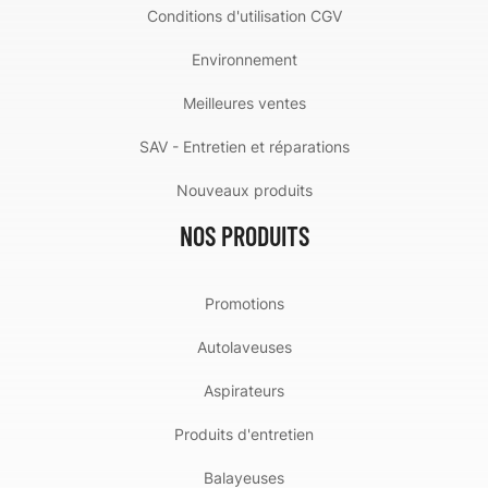
Conditions d'utilisation CGV
Environnement
Meilleures ventes
SAV - Entretien et réparations
Nouveaux produits
NOS PRODUITS
Promotions
Autolaveuses
Aspirateurs
Produits d'entretien
Balayeuses