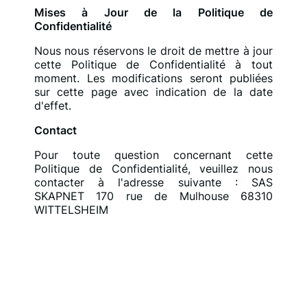
Mises à Jour de la Politique de
Confidentialité
Nous nous réservons le droit de mettre à jour
cette Politique de Confidentialité à tout
moment. Les modifications seront publiées
sur cette page avec indication de la date
d'effet.
Contact
Pour toute question concernant cette
Politique de Confidentialité, veuillez nous
contacter à l'adresse suivante : SAS
SKAPNET 170 rue de Mulhouse 68310
WITTELSHEIM