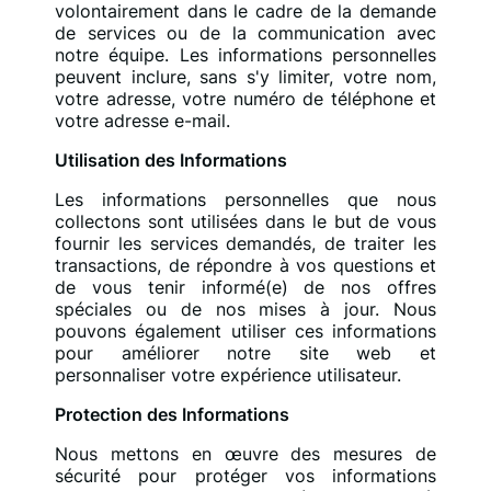
volontairement dans le cadre de la demande
de services ou de la communication avec
notre équipe. Les informations personnelles
peuvent inclure, sans s'y limiter, votre nom,
votre adresse, votre numéro de téléphone et
votre adresse e-mail.
Utilisation des Informations
Les informations personnelles que nous
collectons sont utilisées dans le but de vous
fournir les services demandés, de traiter les
transactions, de répondre à vos questions et
de vous tenir informé(e) de nos offres
spéciales ou de nos mises à jour. Nous
pouvons également utiliser ces informations
pour améliorer notre site web et
personnaliser votre expérience utilisateur.
Protection des Informations
Nous mettons en œuvre des mesures de
sécurité pour protéger vos informations