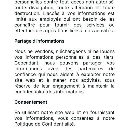
personnelles contre tout accès non autorisé,
toute divulgation, toute altération et toute
destruction. L'accès à vos informations est
limité aux employés qui ont besoin de les
connaître pour fournir des services ou
effectuer des opérations liées à nos activités.
Partage d'Informations
Nous ne vendons, n'échangeons ni ne louons
vos informations personnelles à des tiers.
Cependant, nous pouvons partager vos
informations avec des partenaires de
confiance qui nous aident à exploiter notre
site web et à mener nos activités, sous
réserve de leur engagement à maintenir la
confidentialité des informations.
Consentement
En utilisant notre site web et en fournissant
vos informations, vous consentez à notre
Politique de Confidentialité.