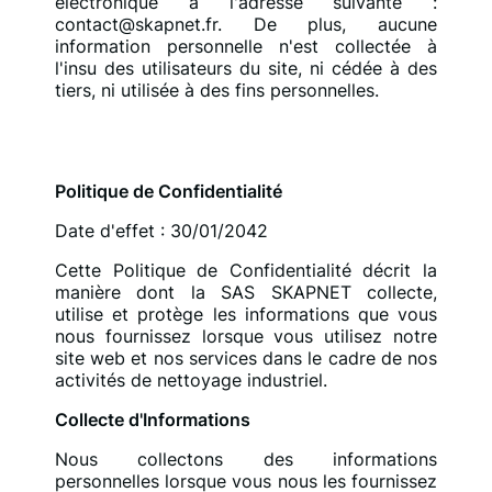
électronique à l'adresse suivante :
contact@skapnet.fr
. De plus, aucune
information personnelle n'est collectée à
l'insu des utilisateurs du site, ni cédée à des
tiers, ni utilisée à des fins personnelles.
Politique de Confidentialité
Date d'effet : 30/01/2042
Cette Politique de Confidentialité décrit la
manière dont la SAS SKAPNET collecte,
utilise et protège les informations que vous
nous fournissez lorsque vous utilisez notre
site web et nos services dans le cadre de nos
activités de nettoyage industriel.
Collecte d'Informations
Nous collectons des informations
personnelles lorsque vous nous les fournissez