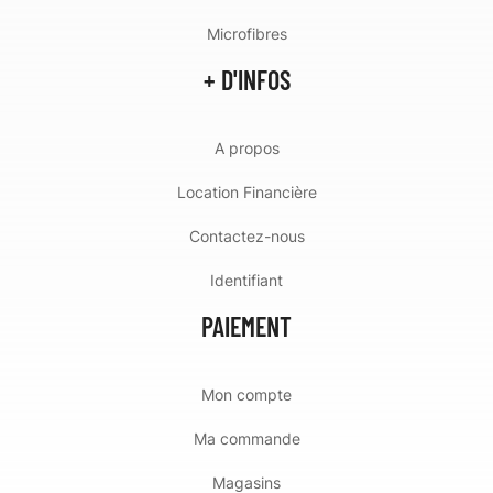
Microfibres
+ D'INFOS
A propos
Location Financière
Contactez-nous
Identifiant
PAIEMENT
Mon compte
Ma commande
Magasins