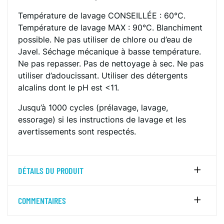
Température de lavage CONSEILLÉE : 60°C.
Température de lavage MAX : 90°C. Blanchiment
possible. Ne pas utiliser de chlore ou d’eau de
Javel. Séchage mécanique à basse température.
Ne pas repasser. Pas de nettoyage à sec. Ne pas
utiliser d’adoucissant. Utiliser des détergents
alcalins dont le pH est <11.
Jusqu’à 1000 cycles (prélavage, lavage,
essorage) si les instructions de lavage et les
avertissements sont respectés.
DÉTAILS DU PRODUIT
COMMENTAIRES