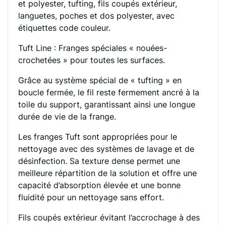
et polyester, tufting, fils coupés extérieur,
languetes, poches et dos polyester, avec
étiquettes code couleur.
Tuft Line : Franges spéciales « nouées-
crochetées » pour toutes les surfaces.
Grâce au système spécial de « tufting » en
boucle fermée, le fil reste fermement ancré à la
toile du support, garantissant ainsi une longue
durée de vie de la frange.
Les franges Tuft sont appropriées pour le
nettoyage avec des systèmes de lavage et de
désinfection. Sa texture dense permet une
meilleure répartition de la solution et offre une
capacité d’absorption élevée et une bonne
fluidité pour un nettoyage sans effort.
Fils coupés extérieur évitant l’accrochage à des