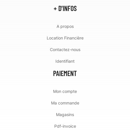
+ D'INFOS
A propos
Location Financière
Contactez-nous
Identifiant
PAIEMENT
Mon compte
Ma commande
Magasins
Pdf-invoice