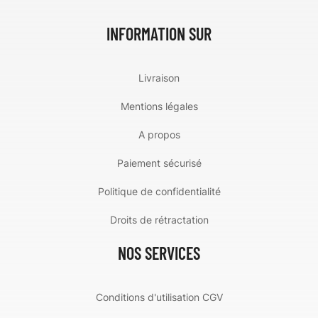
INFORMATION SUR
Livraison
Mentions légales
A propos
Paiement sécurisé
Politique de confidentialité
Droits de rétractation
NOS SERVICES
Conditions d'utilisation CGV