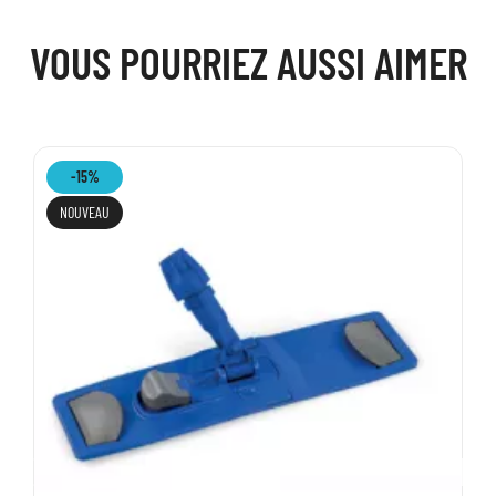
VOUS POURRIEZ AUSSI AIMER
-15%
NOUVEAU