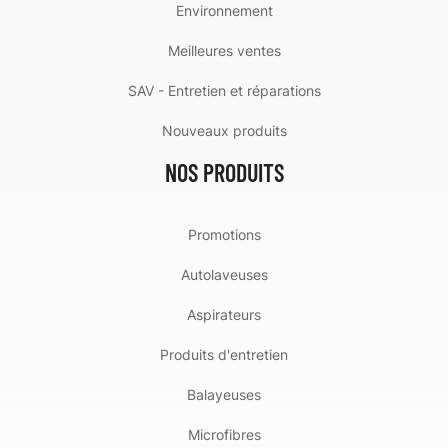
Environnement
Meilleures ventes
SAV - Entretien et réparations
Nouveaux produits
NOS PRODUITS
Promotions
Autolaveuses
Aspirateurs
Produits d'entretien
Balayeuses
Microfibres