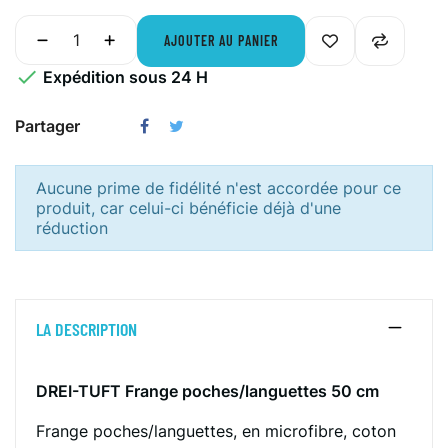
AJOUTER AU PANIER

Expédition sous 24 H
Partager
Aucune prime de fidélité n'est accordée pour ce
produit, car celui-ci bénéficie déjà d'une
réduction
LA DESCRIPTION
DREI-TUFT Frange poches/languettes 50 cm
Frange poches/languettes, en microfibre, coton