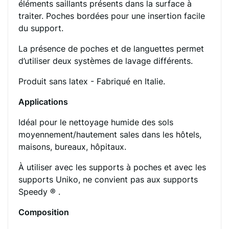
éléments saillants présents dans la surface à
traiter. Poches bordées pour une insertion facile
du support.
La présence de poches et de languettes permet
d’utiliser deux systèmes de lavage différents.
Produit sans latex - Fabriqué en Italie.
Applications
Idéal pour le nettoyage humide des sols
moyennement/hautement sales dans les hôtels,
maisons, bureaux, hôpitaux.
À utiliser avec les supports à poches et avec les
supports Uniko, ne convient pas aux supports
Speedy ® .
Composition