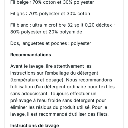
Fil beige : 70% coton et 30% polyester
Fil gris : 70% polyester et 30% coton
Fil blanc : ultra microfibre 32 split 0,20 décitex -
80% polyester et 20% polyamide
Dos, languettes et poches : polyester
Recommandations
Avant le lavage, lire attentivement les
instructions sur l’emballage du détergent
(température et dosage). Nous recommandons
l’utilisation d’un détergent ordinaire pour textiles
sans adoucissant. Toujours effectuer un
prélavage à l’eau froide sans détergent pour
éliminer les résidus du produit utilisé. Pour le
lavage, il est recommandé d’utiliser des filets.
Instructions de lavage