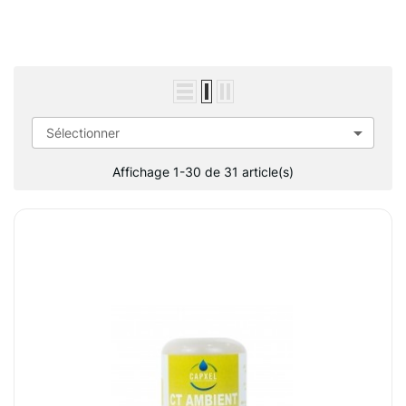

Sélectionner
Affichage 1-30 de 31 article(s)