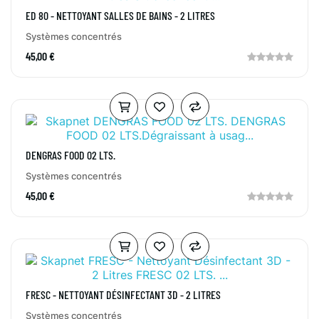
ED 80 - NETTOYANT SALLES DE BAINS - 2 LITRES
Systèmes concentrés
45,00 €
DENGRAS FOOD 02 LTS.
Systèmes concentrés
45,00 €
FRESC - NETTOYANT DÉSINFECTANT 3D - 2 LITRES
Systèmes concentrés