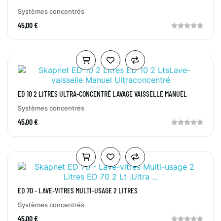
ECOLABEL 2 LTS.
Systèmes concentrés
45,00 €
ED 10 2 LITRES ULTRA-CONCENTRÉ LAVAGE VAISSELLE MANUEL
Systèmes concentrés
45,00 €
ED 70 - LAVE-VITRES MULTI-USAGE 2 LITRES
Systèmes concentrés
45,00 €