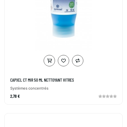
CAPXEL CT MIR 50 ML NETTOYANT VITRES
Systèmes concentrés
2,78 €