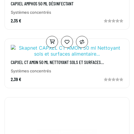
CAPXEL AMPHOS 50 ML DÉSINFECTANT
Systèmes concentrés
2,35 €
CAPXEL CT AMON 50 ML NETTOYANT SOLS ET SURFACES
ALIMENTAIRES
Systèmes concentrés
2,39 €