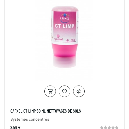
CAPXEL CT LIMP 50 ML NETTOYAGES DE SOLS
Systèmes concentrés
2,56 €