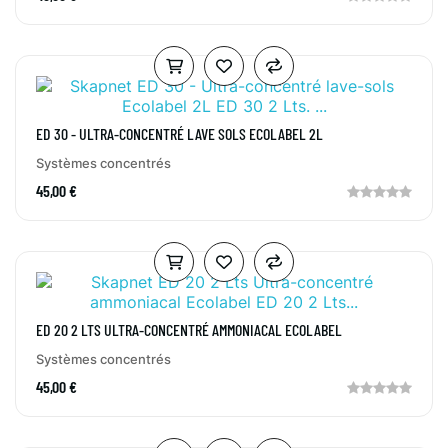
ED 30 - ULTRA-CONCENTRÉ LAVE SOLS ECOLABEL 2L
Systèmes concentrés
45,00 €
ED 20 2 LTS ULTRA-CONCENTRÉ AMMONIACAL ECOLABEL
Systèmes concentrés
45,00 €