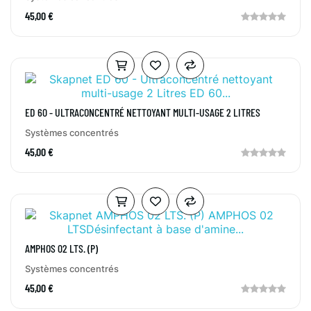
45,00 €
ED 60 - ULTRACONCENTRÉ NETTOYANT MULTI-USAGE 2 LITRES
Systèmes concentrés
45,00 €
AMPHOS 02 LTS. (P)
Systèmes concentrés
45,00 €