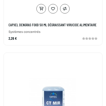
CAPXEL DENGRAS FOOD 50 ML DÉGRAISSANT VIRUCIDE ALIMENTAIRE
Systèmes concentrés
2,26 €