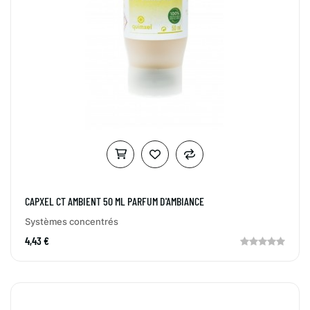
CAPXEL CT AMBIENT 50 ML PARFUM D'AMBIANCE
Systèmes concentrés
4,43 €