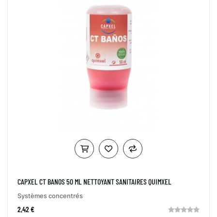
CAPXEL CT BANOS 50 ML NETTOYANT SANITAIRES QUIMXEL
Systèmes concentrés
2,42 €