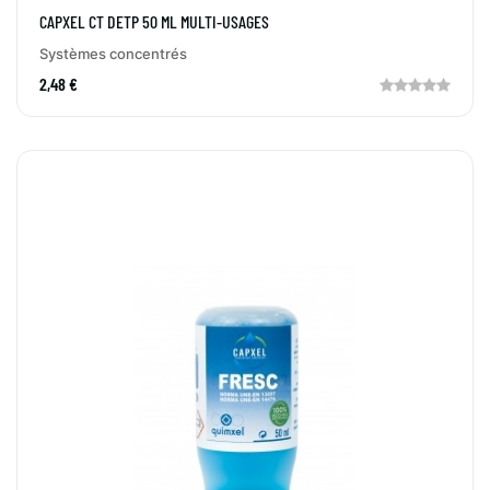
CAPXEL CT DETP 50 ML MULTI-USAGES
Systèmes concentrés
2,48 €