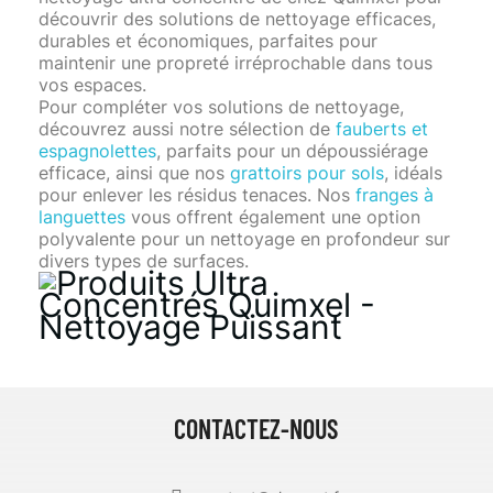
découvrir des solutions de nettoyage efficaces,
durables et économiques, parfaites pour
maintenir une propreté irréprochable dans tous
vos espaces.
Pour compléter vos solutions de nettoyage,
découvrez aussi notre sélection de
fauberts et
espagnolettes
, parfaits pour un dépoussiérage
efficace, ainsi que nos
grattoirs pour sols
, idéals
pour enlever les résidus tenaces. Nos
franges à
languettes
vous offrent également une option
polyvalente pour un nettoyage en profondeur sur
divers types de surfaces.
CONTACTEZ-NOUS