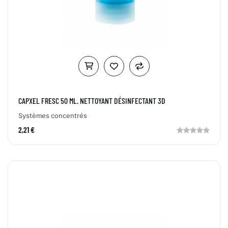
CAPXEL FRESC 50 ML. NETTOYANT DÉSINFECTANT 3D
Systèmes concentrés
2,21 €