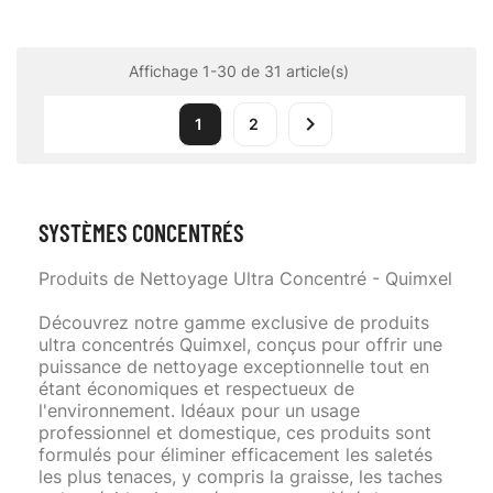
Affichage 1-30 de 31 article(s)

1
2
SYSTÈMES CONCENTRÉS
Produits de Nettoyage Ultra Concentré - Quimxel
Découvrez notre gamme exclusive de produits
ultra concentrés Quimxel, conçus pour offrir une
puissance de nettoyage exceptionnelle tout en
étant économiques et respectueux de
l'environnement. Idéaux pour un usage
professionnel et domestique, ces produits sont
formulés pour éliminer efficacement les saletés
les plus tenaces, y compris la graisse, les taches