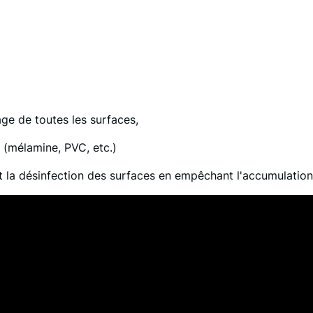
ge de toutes les surfaces,
s (mélamine, PVC, etc.)
t la désinfection des surfaces en empêchant l'accumulation 