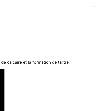
de calcaire et la formation de tartre.