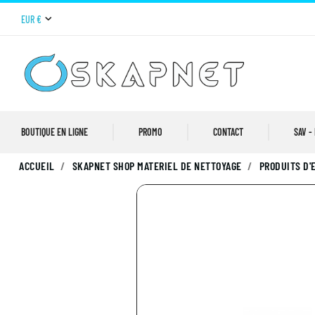
EUR €
BOUTIQUE EN LIGNE
PROMO
CONTACT
SAV -
ACCUEIL
SKAPNET SHOP MATERIEL DE NETTOYAGE
PRODUITS D'