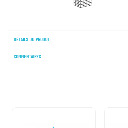
DÉTAILS DU PRODUIT
COMMENTAIRES