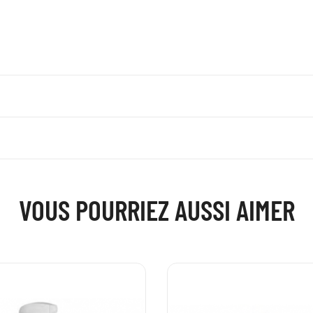
VOUS POURRIEZ AUSSI AIMER