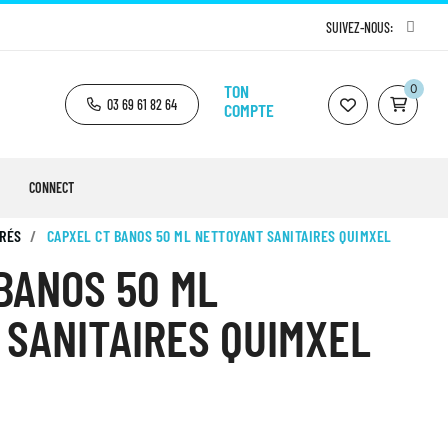
SUIVEZ-NOUS:
TON
0
03 69 61 82 64
COMPTE
CONNECT
RÉS
CAPXEL CT BANOS 50 ML NETTOYANT SANITAIRES QUIMXEL
BANOS 50 ML
SANITAIRES QUIMXEL