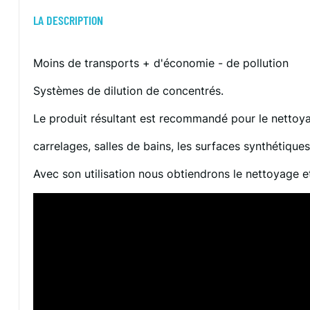
LA DESCRIPTION
Moins de transports + d'économie - de pollution
Systèmes de dilution de concentrés.
Le produit résultant est recommandé pour le nettoya
carrelages, salles de bains, les surfaces synthétique
Avec son utilisation nous obtiendrons le nettoyage e