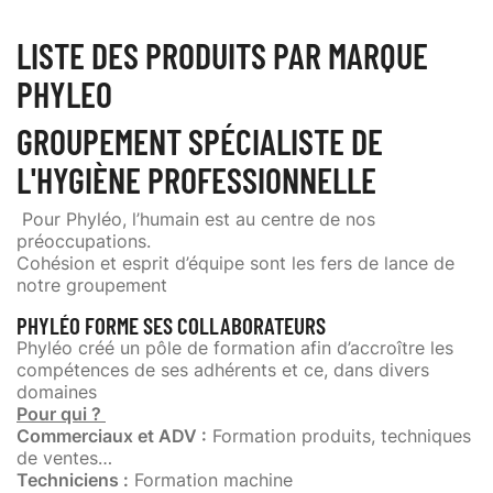
LISTE DES PRODUITS PAR MARQUE
PHYLEO
GROUPEMENT SPÉCIALISTE DE
L'HYGIÈNE PROFESSIONNELLE
Pour Phyléo, l’humain est au centre de nos
préoccupations.
Cohésion et esprit d’équipe sont les fers de lance de
notre groupement
PHYLÉO FORME SES COLLABORATEURS
Phyléo créé un pôle de formation afin d’accroître les
compétences de ses adhérents et ce, dans divers
domaines
Pour qui ?
Commerciaux et ADV :
Formation produits, techniques
de ventes…
Techniciens :
Formation machine