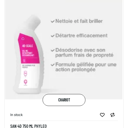
CHARIOT
In stock
SAN 4D 750 ML PHYLEO