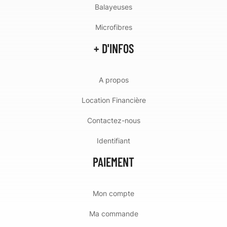
Balayeuses
Microfibres
+ D'INFOS
A propos
Location Financière
Contactez-nous
Identifiant
PAIEMENT
Mon compte
Ma commande