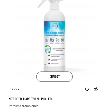
CHARIOT
In stock
NET ODOR TIARE 750 ML PHYLEO
Parfums d’ambiance