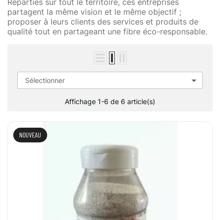
Réparties sur tout le territoire, ces entreprises
partagent la même vision et le même objectif ;
proposer à leurs clients des services et produits de
qualité tout en partageant une fibre éco-responsable.

Sélectionner
Affichage 1-6 de 6 article(s)
NOUVEAU