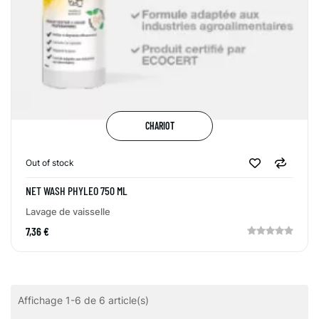
CHARIOT
Out of stock
NET WASH PHYLEO 750 ML
Lavage de vaisselle
7,36 €
Affichage 1-6 de 6 article(s)