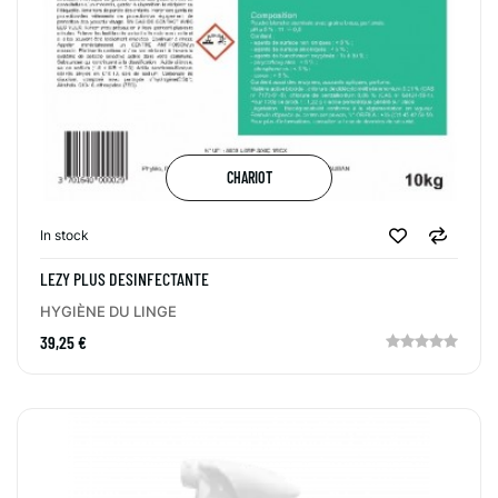
CHARIOT
In stock
LEZY PLUS DESINFECTANTE
HYGIÈNE DU LINGE
39,25 €