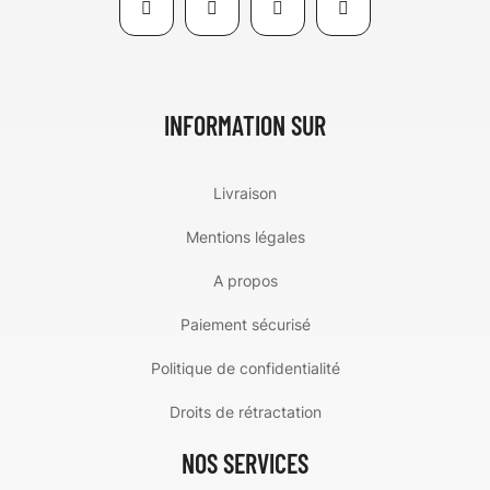
INFORMATION SUR
Livraison
Mentions légales
A propos
Paiement sécurisé
Politique de confidentialité
Droits de rétractation
NOS SERVICES