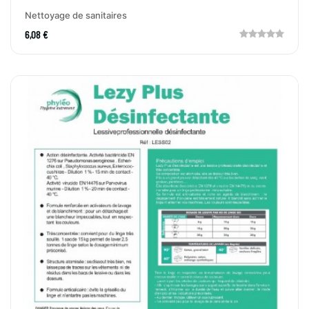
Nettoyage de sanitaires
6,08 €