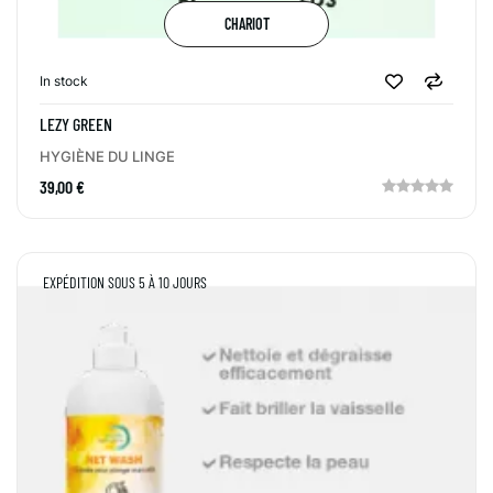
CHARIOT
In stock
LEZY GREEN
HYGIÈNE DU LINGE
39,00 €
EXPÉDITION SOUS 5 À 10 JOURS