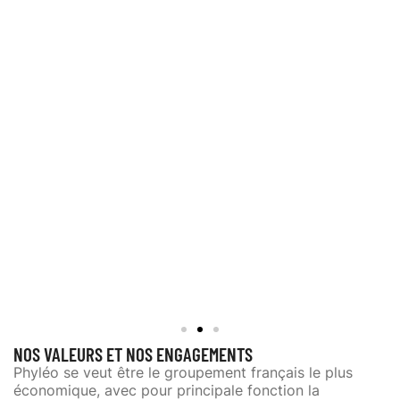
NOS VALEURS ET NOS ENGAGEMENTS
Phyléo se veut être le groupement français le plus
économique, a
vec pour principale fonction la