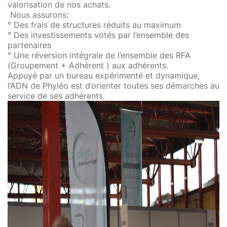
valorisation de nos achats.
Nous assurons:
° Des frais de structures réduits au maximum
° Des investissements votés par l’ensemble des
partenaires
° Une réversion intégrale de l’ensemble des RFA
(Groupement + Adhérent ) aux adhérents.
Appuyé par un bureau expérimenté et dynamique,
l’ADN de Phyléo est d’orienter toutes ses démarches au
service de ses adhérents.