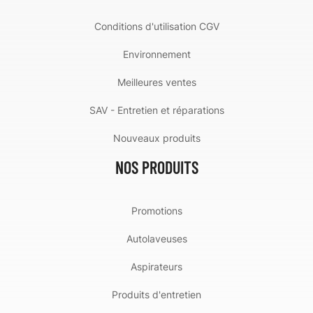
Conditions d'utilisation CGV
Environnement
Meilleures ventes
SAV - Entretien et réparations
Nouveaux produits
NOS PRODUITS
Promotions
Autolaveuses
Aspirateurs
Produits d'entretien