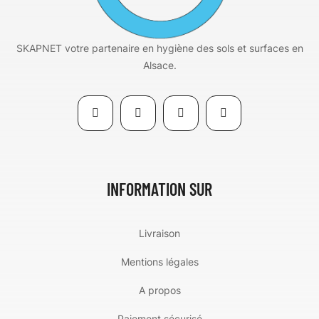
SKAPNET votre partenaire en hygiène des sols et surfaces en
Alsace.
INFORMATION SUR
Livraison
Mentions légales
A propos
Paiement sécurisé