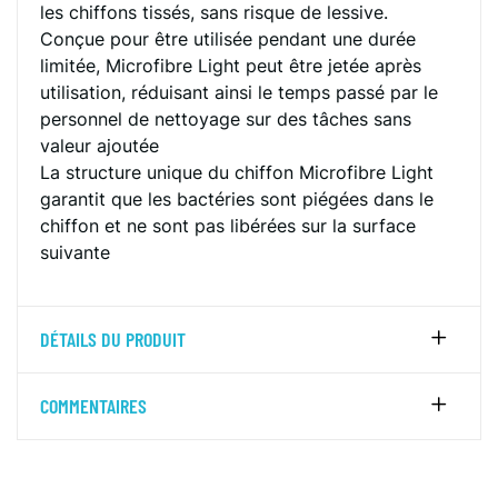
les chiffons tissés, sans risque de lessive.
Conçue pour être utilisée pendant une durée
limitée, Microfibre Light peut être jetée après
utilisation, réduisant ainsi le temps passé par le
personnel de nettoyage sur des tâches sans
valeur ajoutée
La structure unique du chiffon Microfibre Light
garantit que les bactéries sont piégées dans le
chiffon et ne sont pas libérées sur la surface
suivante
DÉTAILS DU PRODUIT
COMMENTAIRES