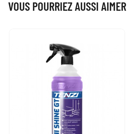
VOUS POURRIEZ AUSSI AIMER