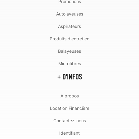
Promotions
Autolaveuses
Aspirateurs
Produits d'entretien
Balayeuses
Microfibres
+ D'INFOS
A propos
Location Financière
Contactez-nous
Identifiant