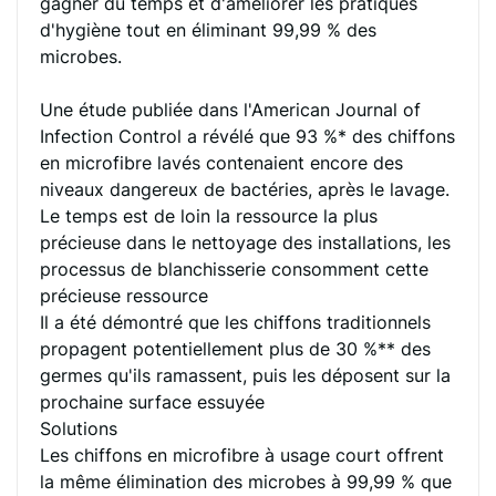
gagner du temps et d'améliorer les pratiques
d'hygiène tout en éliminant 99,99 % des
microbes.
Une étude publiée dans l'American Journal of
Infection Control a révélé que 93 %* des chiffons
en microfibre lavés contenaient encore des
niveaux dangereux de bactéries, après le lavage.
Le temps est de loin la ressource la plus
précieuse dans le nettoyage des installations, les
processus de blanchisserie consomment cette
précieuse ressource
Il a été démontré que les chiffons traditionnels
propagent potentiellement plus de 30 %** des
germes qu'ils ramassent, puis les déposent sur la
prochaine surface essuyée
Solutions
Les chiffons en microfibre à usage court offrent
la même élimination des microbes à 99,99 % que