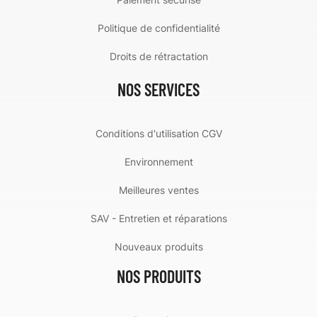
Politique de confidentialité
Droits de rétractation
NOS SERVICES
Conditions d'utilisation CGV
Environnement
Meilleures ventes
SAV - Entretien et réparations
Nouveaux produits
NOS PRODUITS