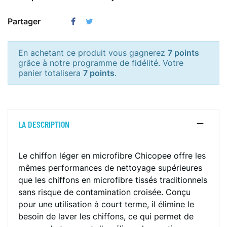
Partager
En achetant ce produit vous gagnerez
7 points
grâce à notre programme de fidélité. Votre
panier totalisera
7 points
.
LA DESCRIPTION
Le chiffon léger en microfibre Chicopee offre les
mêmes performances de nettoyage supérieures
que les chiffons en microfibre tissés traditionnels
sans risque de contamination croisée. Conçu
pour une utilisation à court terme, il élimine le
besoin de laver les chiffons, ce qui permet de