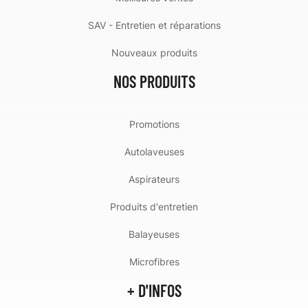
SAV - Entretien et réparations
Nouveaux produits
NOS PRODUITS
Promotions
Autolaveuses
Aspirateurs
Produits d'entretien
Balayeuses
Microfibres
+ D'INFOS