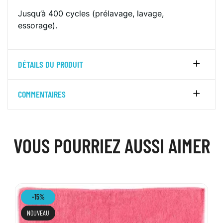
Jusqu’à 400 cycles (prélavage, lavage,
essorage).
DÉTAILS DU PRODUIT
COMMENTAIRES
VOUS POURRIEZ AUSSI AIMER
-15%
NOUVEAU