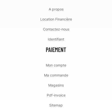
A propos
Location Financière
Contactez-nous
Identifiant
PAIEMENT
Mon compte
Ma commande
Magasins
Pdf-invoice
Sitemap