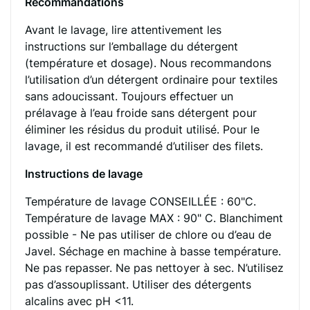
Recommandations
Avant le lavage, lire attentivement les
instructions sur l’emballage du détergent
(température et dosage). Nous recommandons
l’utilisation d’un détergent ordinaire pour textiles
sans adoucissant. Toujours effectuer un
prélavage à l’eau froide sans détergent pour
éliminer les résidus du produit utilisé. Pour le
lavage, il est recommandé d’utiliser des filets.
Instructions de lavage
Température de lavage CONSEILLÉE : 60"C.
Température de lavage MAX : 90" C. Blanchiment
possible - Ne pas utiliser de chlore ou d’eau de
Javel. Séchage en machine à basse température.
Ne pas repasser. Ne pas nettoyer à sec. N’utilisez
pas d’assouplissant. Utiliser des détergents
alcalins avec pH <11.