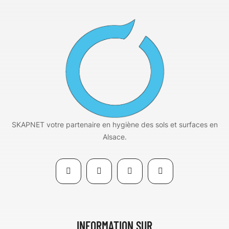
SKAPNET votre partenaire en hygiène des sols et surfaces en
Alsace.
INFORMATION SUR