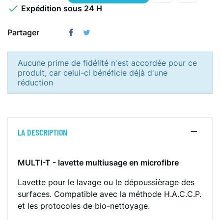

Expédition sous 24 H
Partager
Aucune prime de fidélité n'est accordée pour ce
produit, car celui-ci bénéficie déjà d'une
réduction
LA DESCRIPTION
MULTI-T - lavette multiusage en microfibre
Lavette pour le lavage ou le dépoussièrage des
surfaces. Compatible avec la méthode H.A.C.C.P.
et les protocoles de bio-nettoyage.