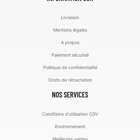
Livraison
Mentions légales
A propos
Paiement sécurisé
Politique de confidentialité
Droits de rétractation
NOS SERVICES
Conditions d'utilisation CGV
Environnement
Meilleures ventes