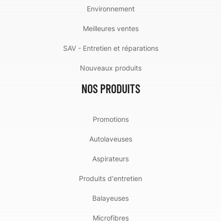
Environnement
Meilleures ventes
SAV - Entretien et réparations
Nouveaux produits
NOS PRODUITS
Promotions
Autolaveuses
Aspirateurs
Produits d'entretien
Balayeuses
Microfibres