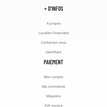
+ D'INFOS
A propos
Location Financière
Contactez-nous
Identifiant
PAIEMENT
Mon compte
Ma commande
Magasins
Pdf-invoice