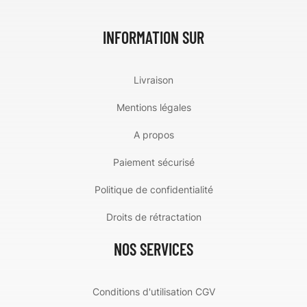
INFORMATION SUR
Livraison
Mentions légales
A propos
Paiement sécurisé
Politique de confidentialité
Droits de rétractation
NOS SERVICES
Conditions d'utilisation CGV