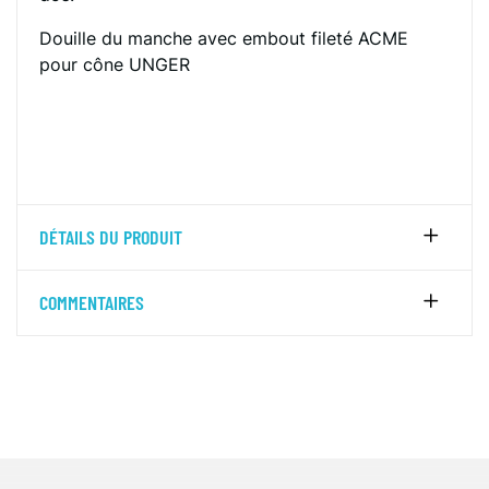
Douille du manche avec embout fileté ACME
pour cône UNGER
DÉTAILS DU PRODUIT
COMMENTAIRES