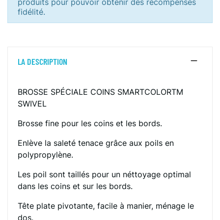
produits pour pouvoir obtenir des récompenses
fidélité.
LA DESCRIPTION
BROSSE SPÉCIALE COINS SMARTCOLORTM
SWIVEL
Brosse fine pour les coins et les bords.
Enlève la saleté tenace grâce aux poils en
polypropylène.
Les poil sont taillés pour un néttoyage optimal
dans les coins et sur les bords.
Tête plate pivotante, facile à manier, ménage le
dos.