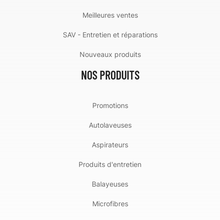
Meilleures ventes
SAV - Entretien et réparations
Nouveaux produits
NOS PRODUITS
Promotions
Autolaveuses
Aspirateurs
Produits d'entretien
Balayeuses
Microfibres