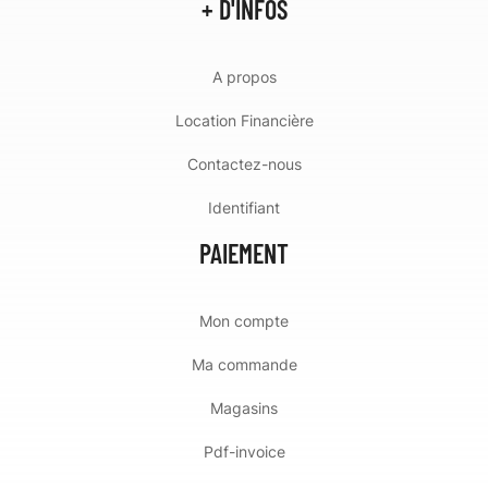
+ D'INFOS
A propos
Location Financière
Contactez-nous
Identifiant
PAIEMENT
Mon compte
Ma commande
Magasins
Pdf-invoice