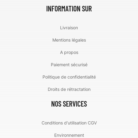
INFORMATION SUR
Livraison
Mentions légales
A propos
Paiement sécurisé
Politique de confidentialité
Droits de rétractation
NOS SERVICES
Conditions d'utilisation CGV
Environnement