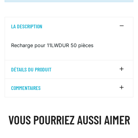
LA DESCRIPTION
Recharge pour 11LWDUR 50 pièces
DÉTAILS DU PRODUIT
COMMENTAIRES
VOUS POURRIEZ AUSSI AIMER