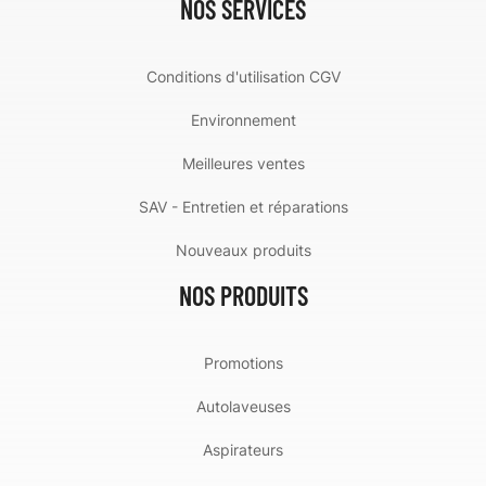
NOS SERVICES
Conditions d'utilisation CGV
Environnement
Meilleures ventes
SAV - Entretien et réparations
Nouveaux produits
NOS PRODUITS
Promotions
Autolaveuses
Aspirateurs