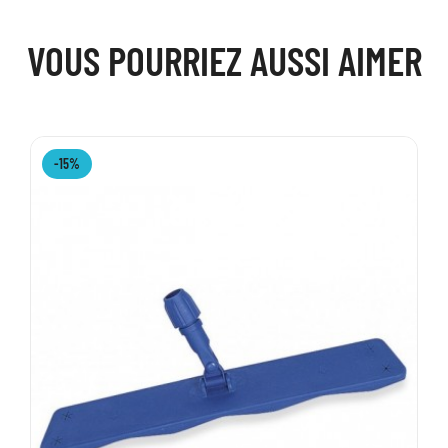
VOUS POURRIEZ AUSSI AIMER
-15%