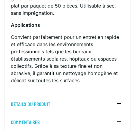
plat par paquet de 50 pièces. Utilisable à sec,
sans imprégnation.
Applications
Convient parfaitement pour un entretien rapide
et efficace dans les environnements
professionnels tels que les bureaux,
établissements scolaires, hôpitaux ou espaces
collectifs. Grâce à sa texture fine et non
abrasive, il garantit un nettoyage homogène et
délicat sur toutes les surfaces.
DÉTAILS DU PRODUIT
COMMENTAIRES