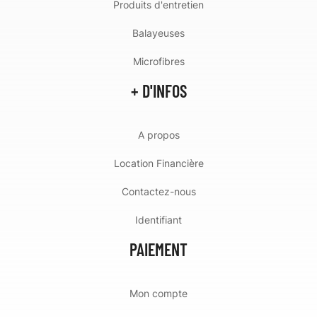
Produits d'entretien
Balayeuses
Microfibres
+ D'INFOS
A propos
Location Financière
Contactez-nous
Identifiant
PAIEMENT
Mon compte