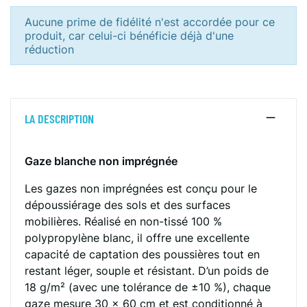
Aucune prime de fidélité n'est accordée pour ce
produit, car celui-ci bénéficie déjà d'une
réduction
LA DESCRIPTION
Gaze blanche non imprégnée
Les gazes non imprégnées est conçu pour le
dépoussiérage des sols et des surfaces
mobilières. Réalisé en non-tissé 100 %
polypropylène blanc, il offre une excellente
capacité de captation des poussières tout en
restant léger, souple et résistant. D’un poids de
18 g/m² (avec une tolérance de ±10 %), chaque
gaze mesure 30 × 60 cm et est conditionné à