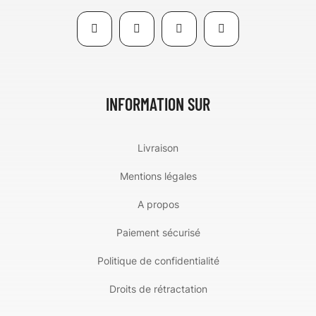
INFORMATION SUR
Livraison
Mentions légales
A propos
Paiement sécurisé
Politique de confidentialité
Droits de rétractation