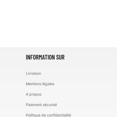
INFORMATION SUR
Livraison
Mentions légales
A propos
Paiement sécurisé
Politique de confidentialité