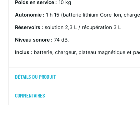
Poids en service :
10 kg
Autonomie :
1 h 15 (batterie lithium Core-Ion, charge
Réservoirs :
solution 2,3 L / récupération 3 L
Niveau sonore :
74 dB
.
Inclus :
batterie, chargeur, plateau magnétique et pa
DÉTAILS DU PRODUIT
COMMENTAIRES