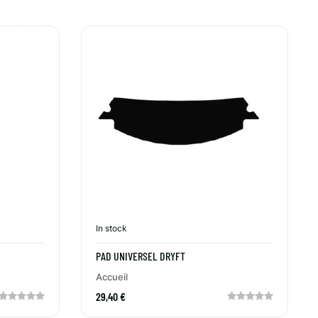
In stock
PAD UNIVERSEL DRYFT
Accueil
29,40 €