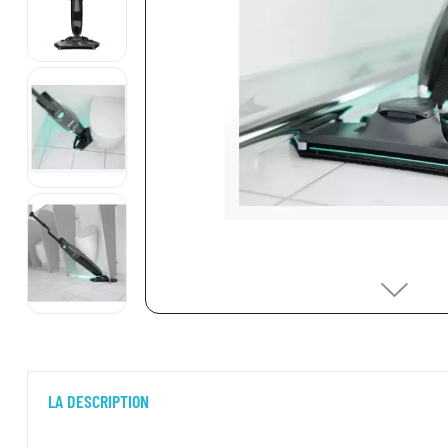
LA DESCRIPTION