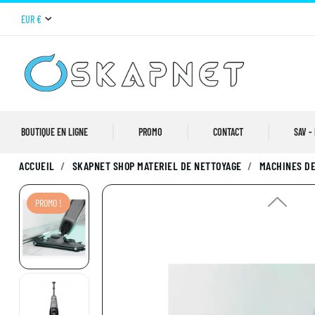
EUR €
BOUTIQUE EN LIGNE
PROMO
CONTACT
SAV -
ACCUEIL
SKAPNET SHOP MATERIEL DE NETTOYAGE
MACHINES DE
PROMO !