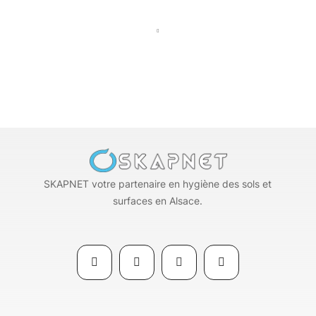
SKAPNET votre partenaire en hygiène des sols et
surfaces en Alsace.