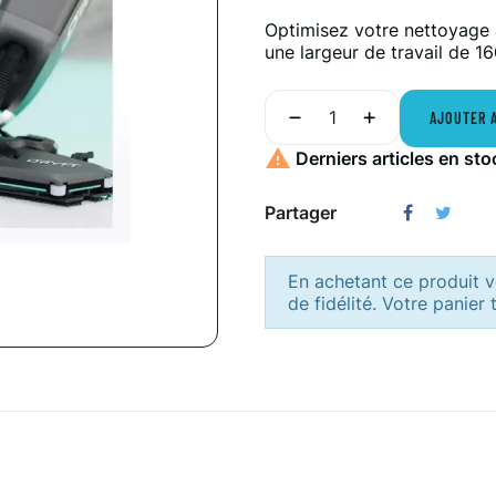
Optimisez votre nettoyage
une largeur de travail de 16
AJOUTER 

Derniers articles en sto
Partager
En achetant ce produit
de fidélité. Votre panier 