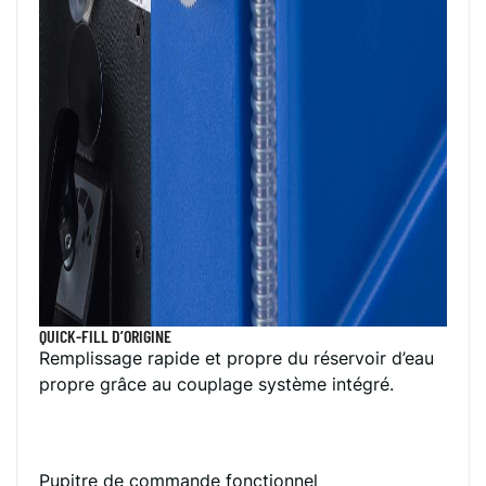
QUICK-FILL D’ORIGINE
Remplissage rapide et propre du réservoir d’eau
propre grâce au couplage système intégré.
Pupitre de commande fonctionnel