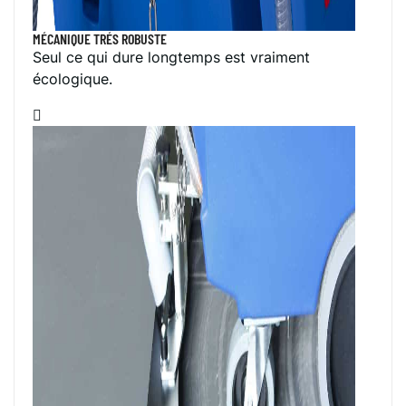
MÉCANIQUE TRÉS ROBUSTE
Seul ce qui dure longtemps est vraiment
écologique.