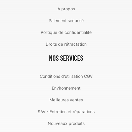
A propos
Paiement sécurisé
Politique de confidentialité
Droits de rétractation
NOS SERVICES
Conditions d'utilisation CGV
Environnement
Meilleures ventes
SAV - Entretien et réparations
Nouveaux produits