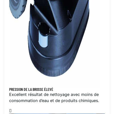
PRESSION DE LA BROSSE ÉLEVÉ
Excellent résultat de nettoyage avec moins de
consommation d’eau et de produits chimiques.