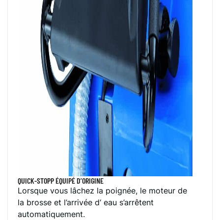
QUICK-STOPP ÉQUIPÉ D’ORIGINE
Lorsque vous lâchez la poignée, le moteur de
la brosse et l’arrivée d‘ eau s’arrêtent
automatiquement.