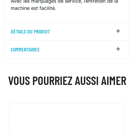
Avec les marquages ​​de service, l’entretien de la
machine est facilité.
DÉTAILS DU PRODUIT
COMMENTAIRES
VOUS POURRIEZ AUSSI AIMER