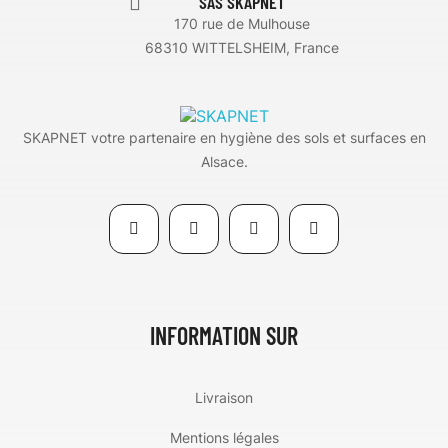
SAS SKAPNET
170 rue de Mulhouse
68310 WITTELSHEIM, France
SKAPNET votre partenaire en hygiène des sols et surfaces en
Alsace.
INFORMATION SUR
Livraison
Mentions légales