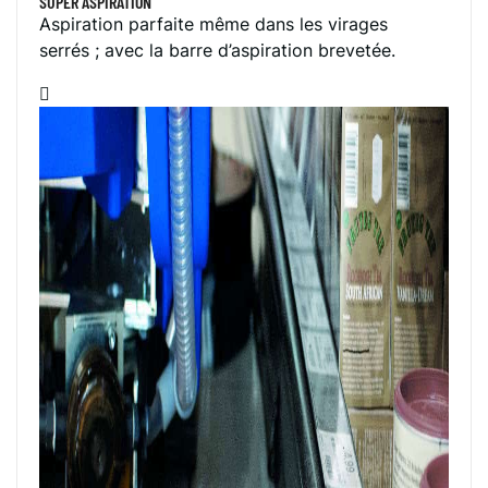
SUPER ASPIRATION
Aspiration parfaite même dans les virages
serrés ; avec la barre d’aspiration brevetée.