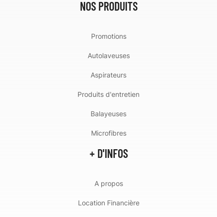
NOS PRODUITS
Promotions
Autolaveuses
Aspirateurs
Produits d'entretien
Balayeuses
Microfibres
+ D'INFOS
A propos
Location Financière