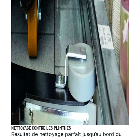
NETTOYAGE CONTRE LES PLINTHES
Résultat de nettoyage parfait jusqu’au bord du