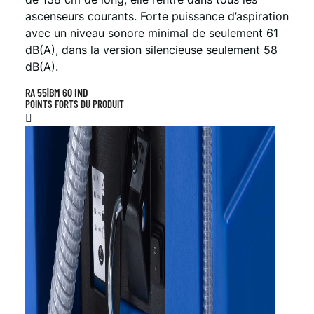
ascenseurs courants. Forte puissance d’aspiration
avec un niveau sonore minimal de seulement 61
dB(A), dans la version silencieuse seulement 58
dB(A).
RA 55|BM 60 IND
POINTS FORTS DU PRODUIT