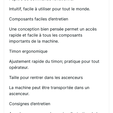
Intuitif, facile à utiliser pour tout le monde.
Composants faciles d’entretien
Une conception bien pensée permet un accès
rapide et facile à tous les composants
importants de la machine.
Timon ergonomique
Ajustement rapide du timon; pratique pour tout
opérateur.
Taille pour rentrer dans les ascenceurs
La machine peut être transportée dans un
ascenceur.
Consignes d’entretien