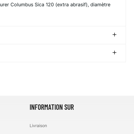
urer Columbus Sica 120 (extra abrasif), diamètre
INFORMATION SUR
Livraison