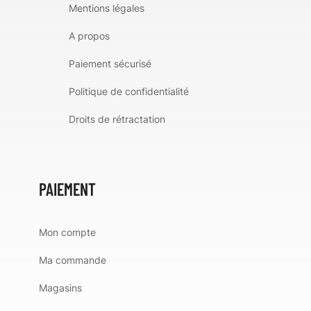
Mentions légales
A propos
Paiement sécurisé
Politique de confidentialité
Droits de rétractation
PAIEMENT
Mon compte
Ma commande
Magasins