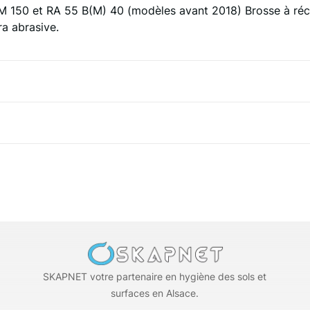
M 150 et RA 55 B(M) 40 (modèles avant 2018)
Brosse à réc
a abrasive.
SKAPNET votre partenaire en hygiène des sols et
surfaces en Alsace.