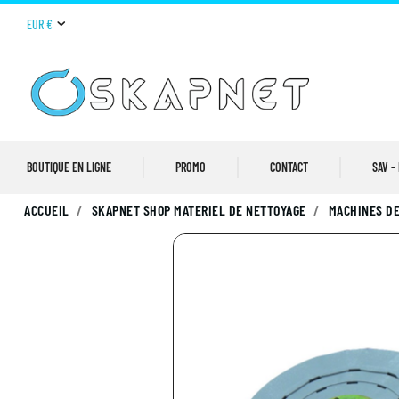
EUR €
BOUTIQUE EN LIGNE
PROMO
CONTACT
SAV -
ACCUEIL
SKAPNET SHOP MATERIEL DE NETTOYAGE
MACHINES DE