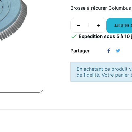
Brosse à récurer Columbus
AJOUTER 

Expédition sous 5 à 10 
Partager
En achetant ce produit
de fidélité. Votre panier 