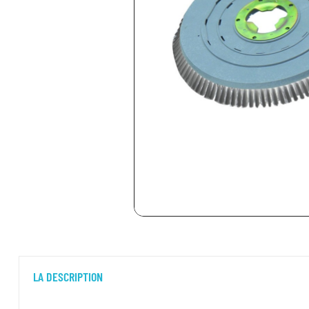
LA DESCRIPTION