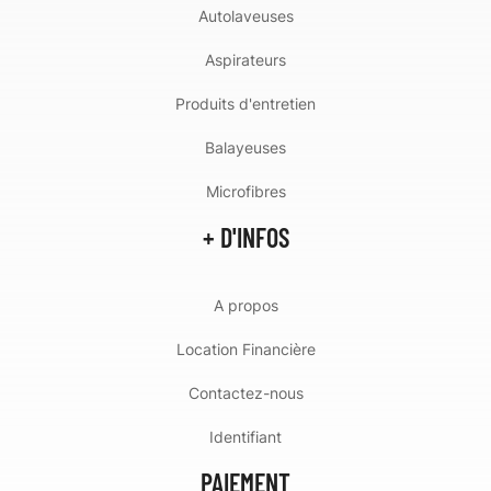
Autolaveuses
Aspirateurs
Produits d'entretien
Balayeuses
Microfibres
+ D'INFOS
A propos
Location Financière
Contactez-nous
Identifiant
PAIEMENT