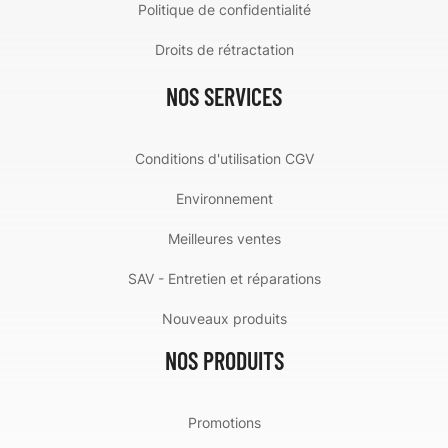
Politique de confidentialité
Droits de rétractation
NOS SERVICES
Conditions d'utilisation CGV
Environnement
Meilleures ventes
SAV - Entretien et réparations
Nouveaux produits
NOS PRODUITS
Promotions