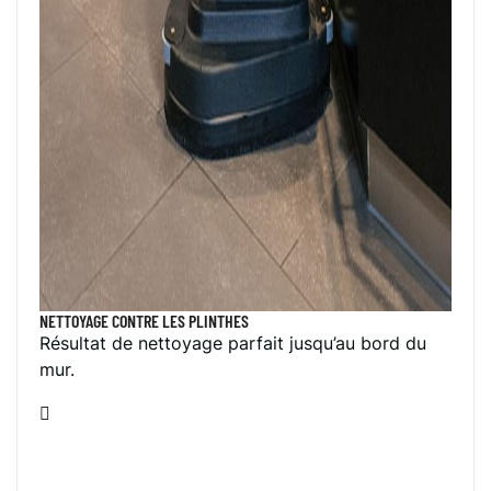
NETTOYAGE CONTRE LES PLINTHES
Résultat de nettoyage parfait jusqu’au bord du
mur.