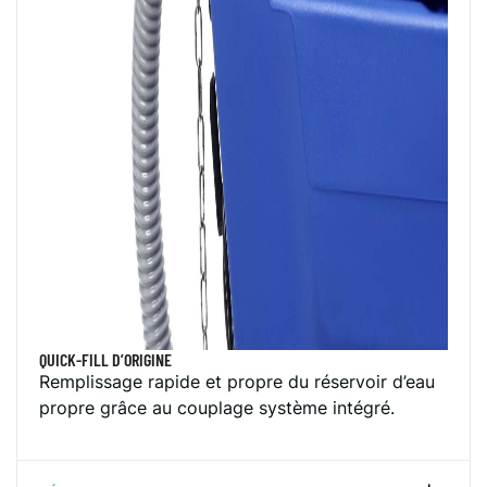
QUICK-FILL D’ORIGINE
Remplissage rapide et propre du réservoir d’eau
propre grâce au couplage système intégré.