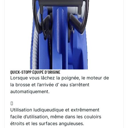
QUICK-STOPP ÉQUIPÉ D’ORIGINE
Lorsque vous lâchez la poignée, le moteur de
la brosse et l’arrivée d‘ eau s’arrêtent
automatiquement.
Utilisation ludiqueudique et extrêmement
facile d’utilisation, même dans les couloirs
étroits et les surfaces anguleuses.