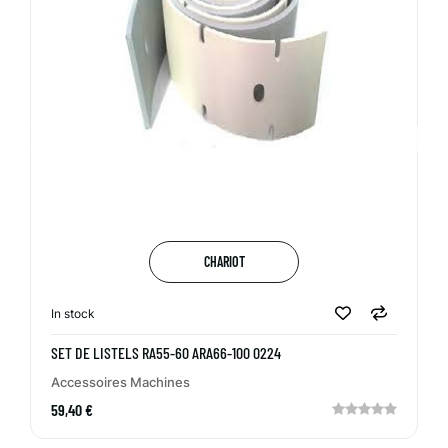
CHARIOT
In stock
SET DE LISTELS RA55-60 ARA66-100 0224
Accessoires Machines
59,40 €