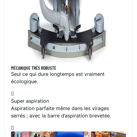
MÉCANIQUE TRÉS ROBUSTE
Seul ce qui dure longtemps est vraiment
écologique.
Super aspiration
Aspiration parfaite même dans les virages
serrés ; avec la barre d’aspiration brevetée.