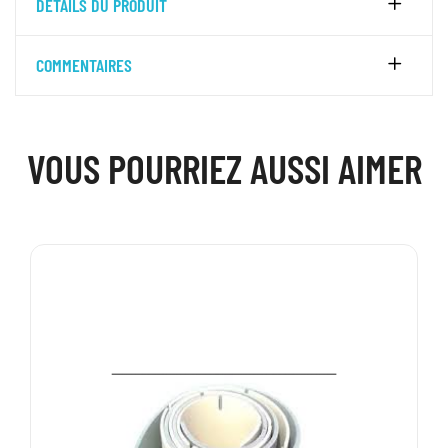
DÉTAILS DU PRODUIT
COMMENTAIRES
VOUS POURRIEZ AUSSI AIMER