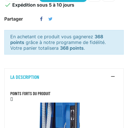

Expédition sous 5 à 10 jours
Partager
En achetant ce produit vous gagnerez
368
points
grâce à notre programme de fidélité.
Votre panier totalisera
368 points
.
LA DESCRIPTION
POINTS FORTS DU PRODUIT