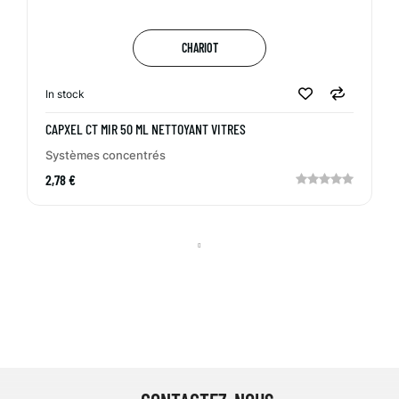
CHARIOT
In stock
CAPXEL CT MIR 50 ML NETTOYANT VITRES
Systèmes concentrés
2,78 €