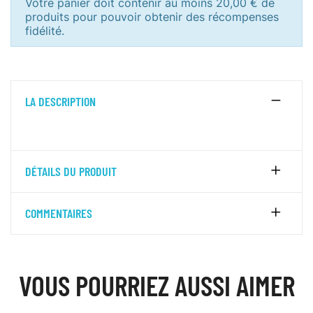
Votre panier doit contenir au moins 20,00 € de
produits pour pouvoir obtenir des récompenses
fidélité.
LA DESCRIPTION
DÉTAILS DU PRODUIT
COMMENTAIRES
VOUS POURRIEZ AUSSI AIMER