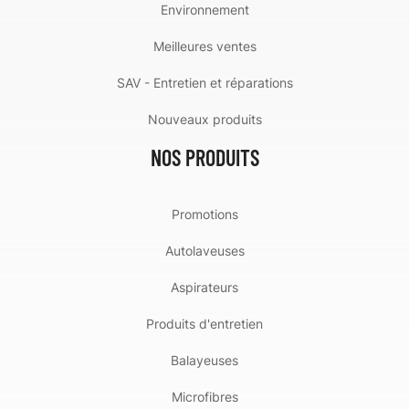
Environnement
Meilleures ventes
SAV - Entretien et réparations
Nouveaux produits
NOS PRODUITS
Promotions
Autolaveuses
Aspirateurs
Produits d'entretien
Balayeuses
Microfibres