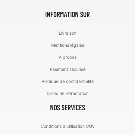
INFORMATION SUR
Livraison
Mentions légales
A propos
Paiement sécurisé
Politique de confidentialité
Droits de rétractation
NOS SERVICES
Conditions d'utilisation CGV