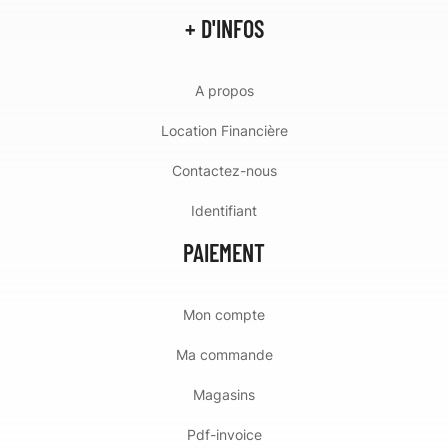
+ D'INFOS
A propos
Location Financière
Contactez-nous
Identifiant
PAIEMENT
Mon compte
Ma commande
Magasins
Pdf-invoice