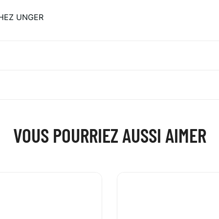
 CHEZ UNGER
VOUS POURRIEZ AUSSI AIMER