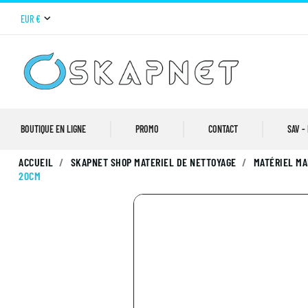
EUR €
BOUTIQUE EN LIGNE
PROMO
CONTACT
SAV -
ACCUEIL
SKAPNET SHOP MATERIEL DE NETTOYAGE
MATÉRIEL MA
20CM