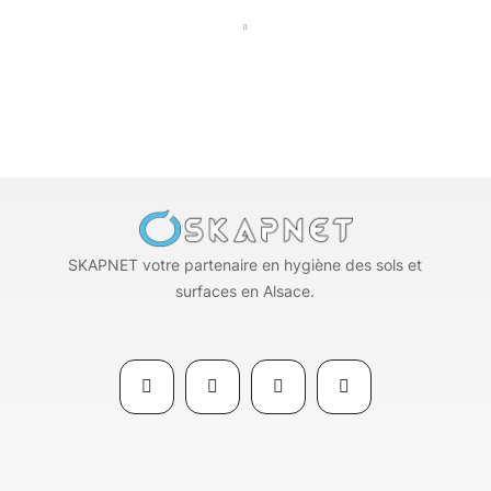
SKAPNET votre partenaire en hygiène des sols et
surfaces en Alsace.