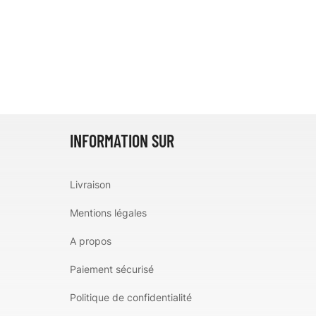
INFORMATION SUR
Livraison
Mentions légales
A propos
Paiement sécurisé
Politique de confidentialité