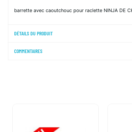
barrette avec caoutchouc pour raclette NINJA DE
DÉTAILS DU PRODUIT
COMMENTAIRES