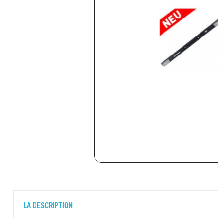
LA DESCRIPTION