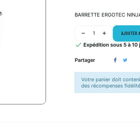
BARRETTE ERGOTEC NINJ
AJOUTER 

Expédition sous 5 à 10 
Partager
Votre panier doit conten
des récompenses fidélité