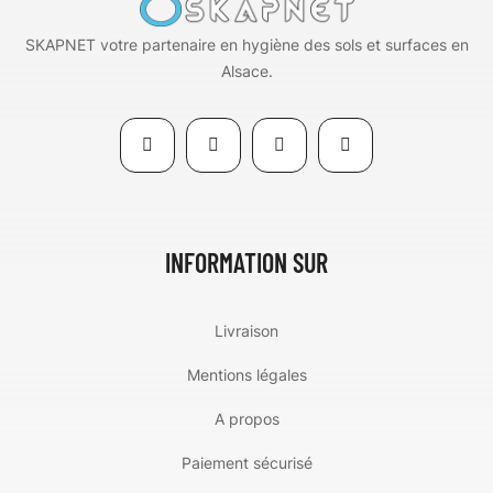
SKAPNET votre partenaire en hygiène des sols et surfaces en
Alsace.
INFORMATION SUR
Livraison
Mentions légales
A propos
Paiement sécurisé