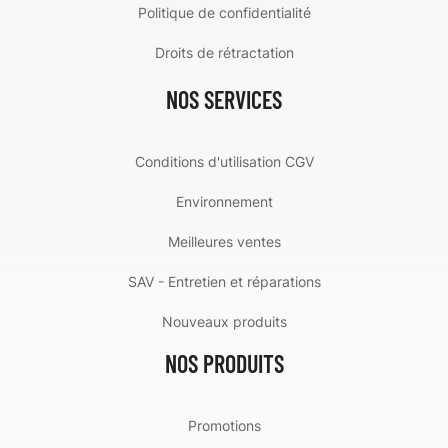
Politique de confidentialité
Droits de rétractation
NOS SERVICES
Conditions d'utilisation CGV
Environnement
Meilleures ventes
SAV - Entretien et réparations
Nouveaux produits
NOS PRODUITS
Promotions