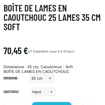
BOÎTE DE LAMES EN
CAOUTCHOUC 25 LAMES 35 CM
SOFT
70,45 €
HT
Expedition sous 5 à 10 jours
Dimensions : 35 cm, Caoutchouc : Soft
BOÎTE DE LAMES EN CAOUTCHOUC
DIMENSIONS
CAOUTCHOUC