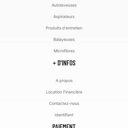
Autolaveuses
Aspirateurs
Produits d'entretien
Balayeuses
Microfibres
+ D'INFOS
A propos
Location Financière
Contactez-nous
Identifiant
PAIEMENT