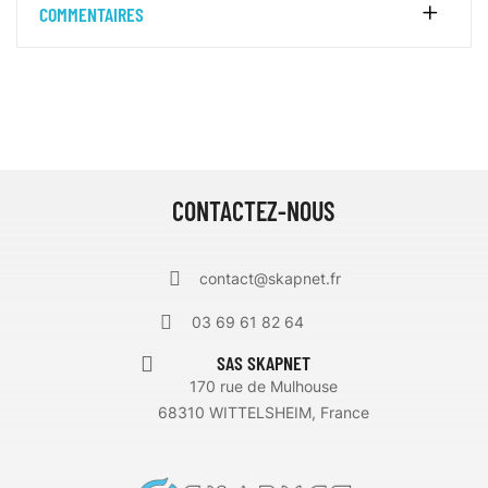
COMMENTAIRES
CONTACTEZ-NOUS
contact@skapnet.fr
03 69 61 82 64
SAS SKAPNET
170 rue de Mulhouse
68310 WITTELSHEIM, France