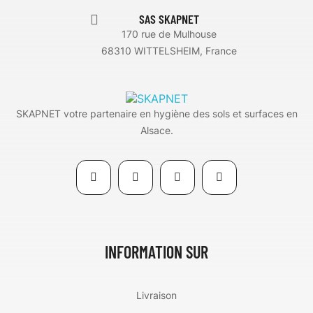
SAS SKAPNET
170 rue de Mulhouse
68310 WITTELSHEIM, France
SKAPNET votre partenaire en hygiène des sols et surfaces en
Alsace.
INFORMATION SUR
Livraison