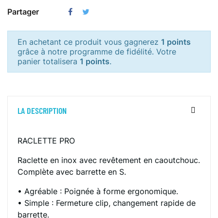
Partager
En achetant ce produit vous gagnerez
1 points
grâce à notre programme de fidélité. Votre
panier totalisera
1 points
.
LA DESCRIPTION
RACLETTE PRO
Raclette en inox avec revêtement en caoutchouc.
Complète avec barrette en S.
• Agréable : Poignée à forme ergonomique.
• Simple : Fermeture clip, changement rapide de
barrette.