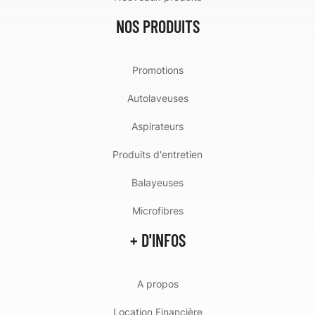
NOS PRODUITS
Promotions
Autolaveuses
Aspirateurs
Produits d'entretien
Balayeuses
Microfibres
+ D'INFOS
A propos
Location Financière