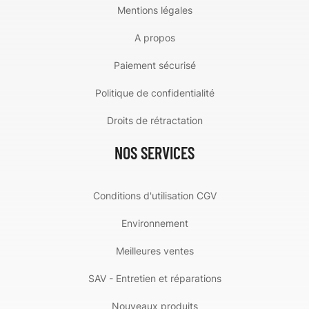
Mentions légales
A propos
Paiement sécurisé
Politique de confidentialité
Droits de rétractation
NOS SERVICES
Conditions d'utilisation CGV
Environnement
Meilleures ventes
SAV - Entretien et réparations
Nouveaux produits