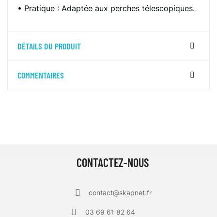
• Pratique : Adaptée aux perches télescopiques.
DÉTAILS DU PRODUIT
COMMENTAIRES
CONTACTEZ-NOUS
contact@skapnet.fr
03 69 61 82 64