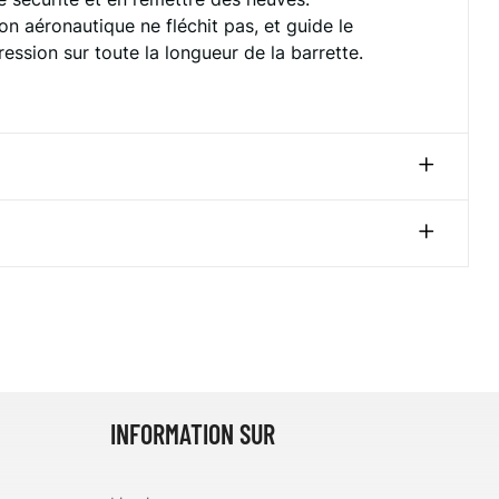
on aéronautique ne fléchit pas, et guide le
ession sur toute la longueur de la barrette.
INFORMATION SUR