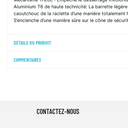
Aluminium T6 de haute technicité: La barrette légère 
caoutchouc de la raclette d’une manière totalement ho
S’enclenche d’une manière sûre sur le cône de sécur
DÉTAILS DU PRODUIT
COMMENTAIRES
CONTACTEZ-NOUS