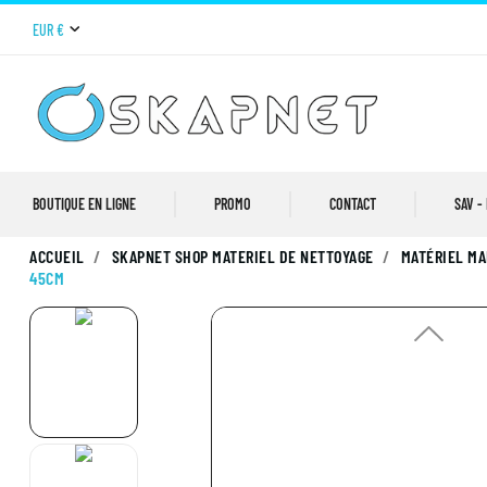
EUR €
BOUTIQUE EN LIGNE
PROMO
CONTACT
SAV -
ACCUEIL
SKAPNET SHOP MATERIEL DE NETTOYAGE
MATÉRIEL MA
45CM