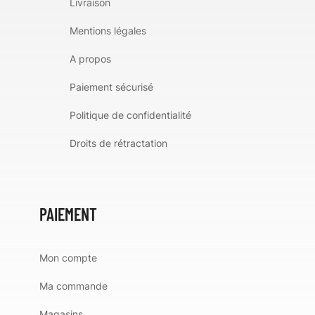
Livraison
Mentions légales
A propos
Paiement sécurisé
Politique de confidentialité
Droits de rétractation
PAIEMENT
Mon compte
Ma commande
Magasins