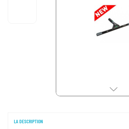
LA DESCRIPTION