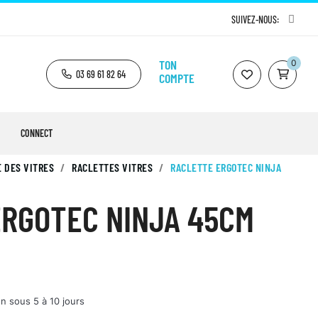
SUIVEZ-NOUS:
TON
0
03 69 61 82 64
COMPTE
CONNECT
 DES VITRES
RACLETTES VITRES
RACLETTE ERGOTEC NINJA
ERGOTEC NINJA 45CM
n sous 5 à 10 jours