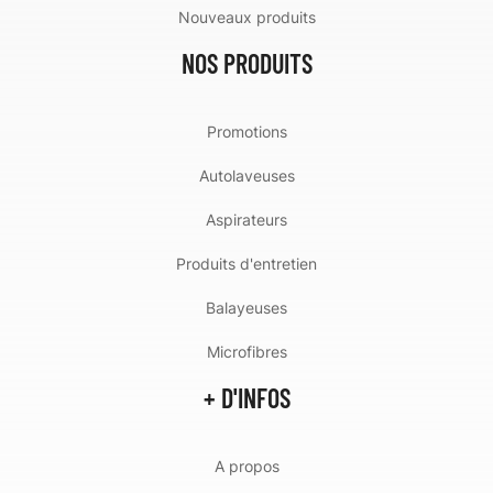
Nouveaux produits
NOS PRODUITS
Promotions
Autolaveuses
Aspirateurs
Produits d'entretien
Balayeuses
Microfibres
+ D'INFOS
A propos