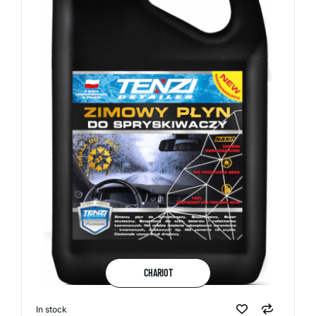
CHARIOT
In stock