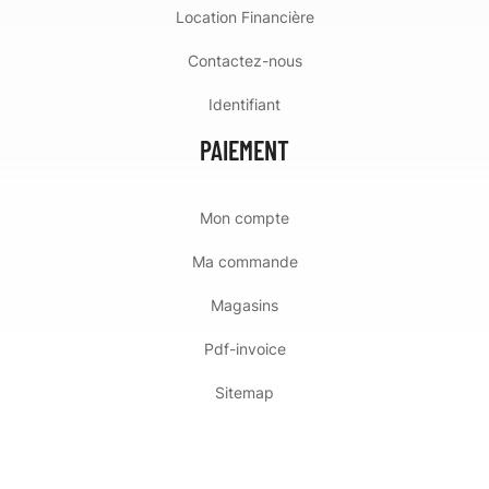
Location Financière
Contactez-nous
Identifiant
PAIEMENT
Mon compte
Ma commande
Magasins
Pdf-invoice
Sitemap