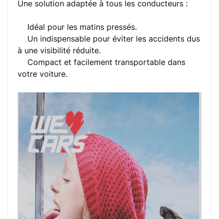
Une solution adaptée à tous les conducteurs :
Idéal pour les matins pressés.
Un indispensable pour éviter les accidents dus
à une visibilité réduite.
Compact et facilement transportable dans
votre voiture.