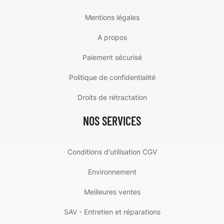
Mentions légales
A propos
Paiement sécurisé
Politique de confidentialité
Droits de rétractation
NOS SERVICES
Conditions d'utilisation CGV
Environnement
Meilleures ventes
SAV - Entretien et réparations