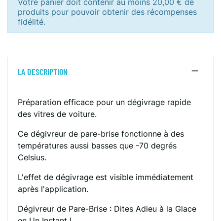
Votre panier doit contenir au moins 20,00 € de
produits pour pouvoir obtenir des récompenses
fidélité.
LA DESCRIPTION
Préparation efficace pour un dégivrage rapide
des vitres de voiture.
Ce dégivreur de pare-brise fonctionne à des
températures aussi basses que -70 degrés
Celsius.
L'effet de dégivrage est visible immédiatement
après l'application.
Dégivreur de Pare-Brise : Dites Adieu à la Glace
en Un Instant !