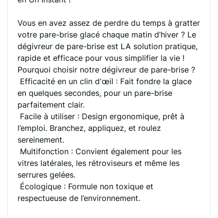
Vous en avez assez de perdre du temps à gratter
votre pare-brise glacé chaque matin d’hiver ? Le
dégivreur de pare-brise est LA solution pratique,
rapide et efficace pour vous simplifier la vie !
Pourquoi choisir notre dégivreur de pare-brise ?
Efficacité en un clin d'œil : Fait fondre la glace
en quelques secondes, pour un pare-brise
parfaitement clair.
Facile à utiliser : Design ergonomique, prêt à
l’emploi. Branchez, appliquez, et roulez
sereinement.
Multifonction : Convient également pour les
vitres latérales, les rétroviseurs et même les
serrures gelées.
Écologique : Formule non toxique et
respectueuse de l’environnement.