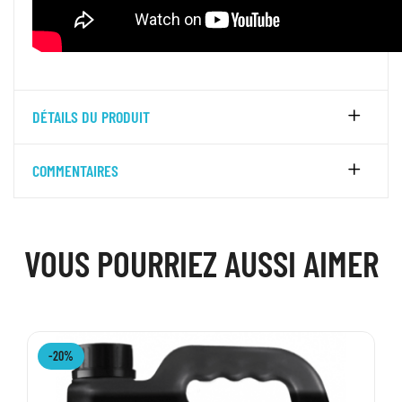
DÉTAILS DU PRODUIT
COMMENTAIRES
VOUS POURRIEZ AUSSI AIMER
-20%