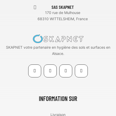
SAS SKAPNET
170 rue de Mulhouse
68310 WITTELSHEIM, France
SKAPNET votre partenaire en hygiène des sols et surfaces en
Alsace.
INFORMATION SUR
Livraison