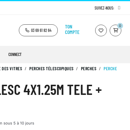
SUIVEZ-NOUS:
TON
0
03 69 61 82 64
COMPTE
CONNECT
 DES VITRES
PERCHES TÉLESCOPIQUES
PERCHES
PERCHE
ESC 4X1.25M TELE +
n sous 5 à 10 jours