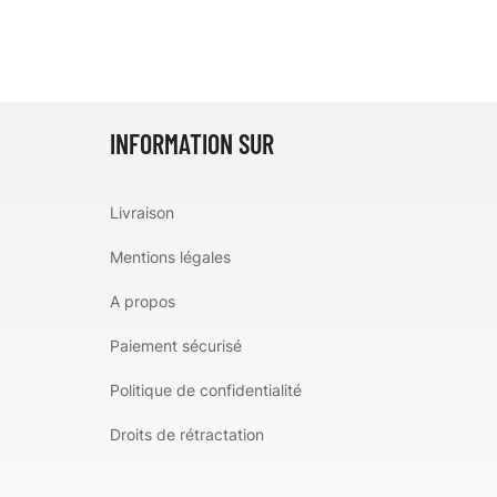
INFORMATION SUR
Livraison
Mentions légales
A propos
Paiement sécurisé
Politique de confidentialité
Droits de rétractation