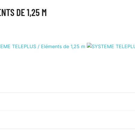
NTS DE 1,25 M