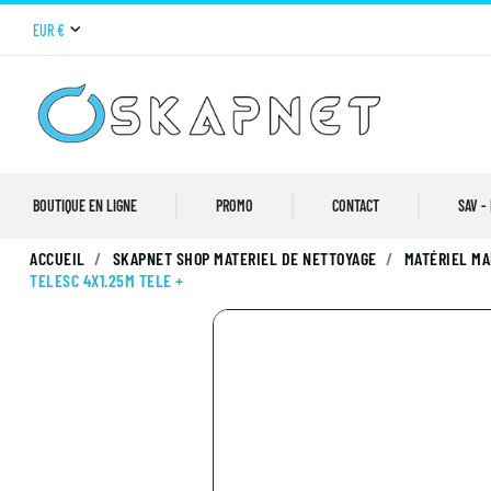
EUR €
BOUTIQUE EN LIGNE
PROMO
CONTACT
SAV -
ACCUEIL
SKAPNET SHOP MATERIEL DE NETTOYAGE
MATÉRIEL MA
TELESC 4X1.25M TELE +