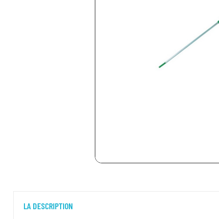
LA DESCRIPTION