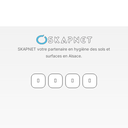
SKAPNET votre partenaire en hygiène des sols et
surfaces en Alsace.