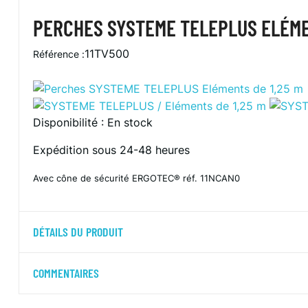
PERCHES SYSTEME TELEPLUS ELÉME
11TV500
Référence :
Disponibilité :
En stock
Expédition sous 24-48 heures
Avec cône de sécurité ERGOTEC® réf. 11NCAN0
DÉTAILS DU PRODUIT
COMMENTAIRES