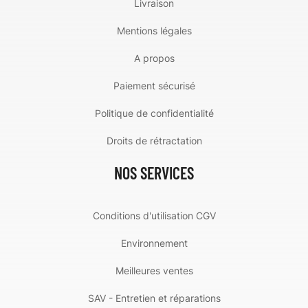
Livraison
Mentions légales
A propos
Paiement sécurisé
Politique de confidentialité
Droits de rétractation
NOS SERVICES
Conditions d'utilisation CGV
Environnement
Meilleures ventes
SAV - Entretien et réparations