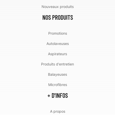
Nouveaux produits
NOS PRODUITS
Promotions
Autolaveuses
Aspirateurs
Produits d'entretien
Balayeuses
Microfibres
+ D'INFOS
A propos