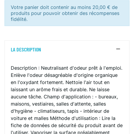
Votre panier doit contenir au moins 20,00 € de
produits pour pouvoir obtenir des récompenses
fidélité.
LA DESCRIPTION
Description : Neutralisant d'odeur prêt à l'emploi.
Enlève l'odeur désagréable d'origine organique
en l'oxydant fortement. Nettoie l'air tout en
laissant un arôme frais et durable. Ne laisse
aucune tâche. Champ d'application : - bureaux,
maisons, vestiaires, salles d'attente, salles
d'hygiène - climatiseurs, tapis - intérieur de
voiture et malles Méthode d'utilisation : Lire la
fiche de données de sécurité du produit avant de
l'utiliser. Vaporiser la surface préalablement