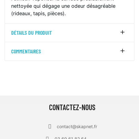
nettoyée qui dégage une odeur désagréable
(rideaux, tapis, pièces).
DÉTAILS DU PRODUIT
COMMENTAIRES
CONTACTEZ-NOUS
contact@skapnet.fr
03 69 61 82 64