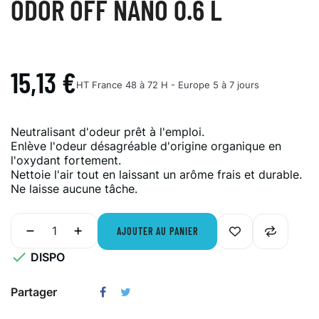
ODOR OFF NANO 0.6 L
15,13 €
HT
France 48 à 72 H - Europe 5 à 7 jours
Neutralisant d'odeur prêt à l'emploi.
Enlève l'odeur désagréable d'origine organique en
l'oxydant fortement.
Nettoie l'air tout en laissant un arôme frais et durable.
Ne laisse aucune tâche.
AJOUTER AU PANIER

DISPO
Partager