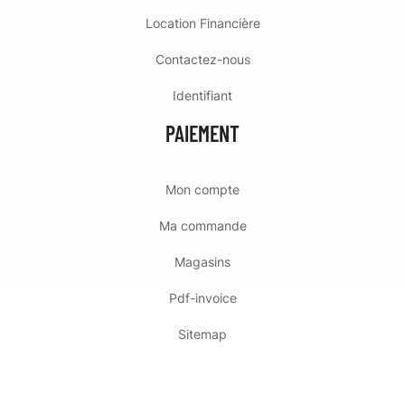
Location Financière
Contactez-nous
Identifiant
PAIEMENT
Mon compte
Ma commande
Magasins
Pdf-invoice
Sitemap