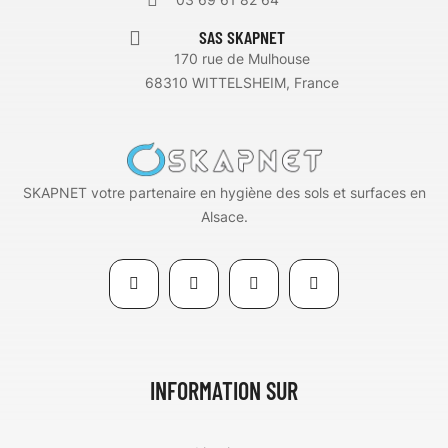
SAS SKAPNET
170 rue de Mulhouse
68310 WITTELSHEIM, France
SKAPNET votre partenaire en hygiène des sols et surfaces en
Alsace.
INFORMATION SUR