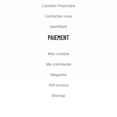
Location Financière
Contactez-nous
Identifiant
PAIEMENT
Mon compte
Ma commande
Magasins
Pdf-invoice
Sitemap