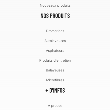
Nouveaux produits
NOS PRODUITS
Promotions
Autolaveuses
Aspirateurs
Produits d'entretien
Balayeuses
Microfibres
+ D'INFOS
A propos