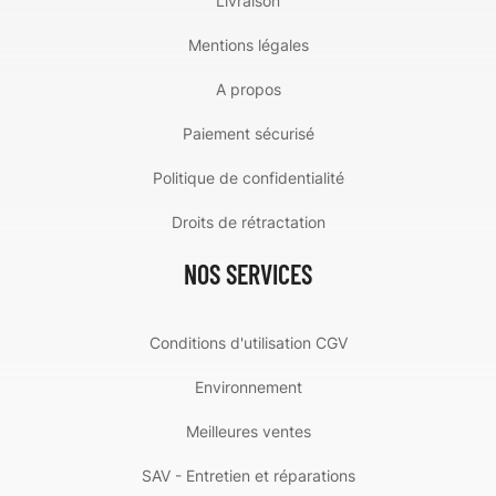
Livraison
Mentions légales
A propos
Paiement sécurisé
Politique de confidentialité
Droits de rétractation
NOS SERVICES
Conditions d'utilisation CGV
Environnement
Meilleures ventes
SAV - Entretien et réparations