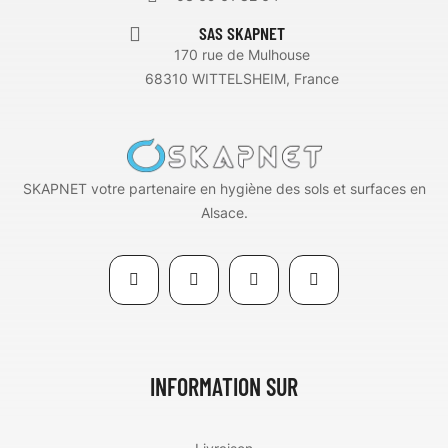
SAS SKAPNET
170 rue de Mulhouse
68310 WITTELSHEIM, France
SKAPNET votre partenaire en hygiène des sols et surfaces en
Alsace.
INFORMATION SUR