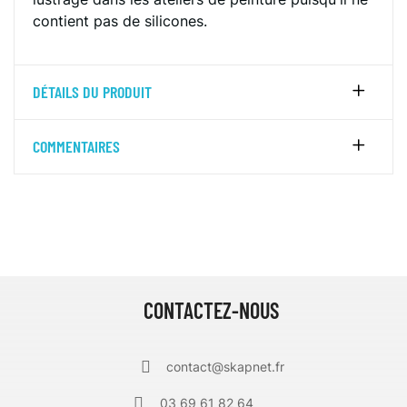
contient pas de silicones.
DÉTAILS DU PRODUIT
COMMENTAIRES
CONTACTEZ-NOUS
contact@skapnet.fr
03 69 61 82 64