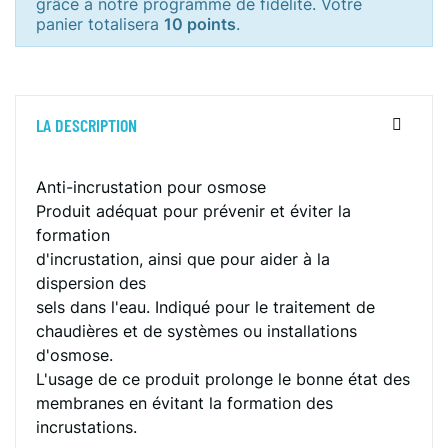
grâce à notre programme de fidélité. Votre
panier totalisera
10 points
.
LA DESCRIPTION
Anti-incrustation pour osmose
Produit adéquat pour prévenir et éviter la
formation
d'incrustation, ainsi que pour aider à la
dispersion des
sels dans l'eau. Indiqué pour le traitement de
chaudières et de systèmes ou installations
d'osmose.
L'usage de ce produit prolonge le bonne état des
membranes en évitant la formation des
incrustations.