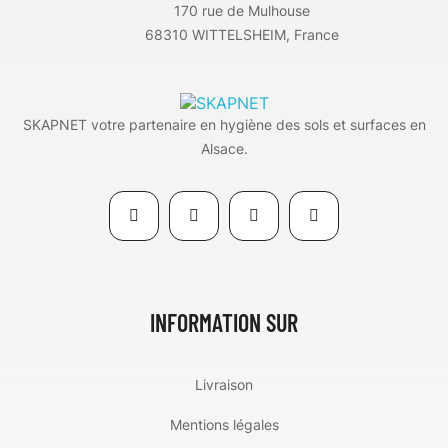
170 rue de Mulhouse
68310 WITTELSHEIM, France
SKAPNET votre partenaire en hygiène des sols et surfaces en
Alsace.
INFORMATION SUR
Livraison
Mentions légales