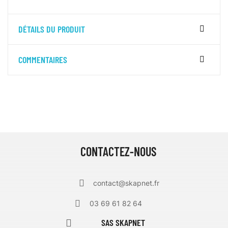
DÉTAILS DU PRODUIT
COMMENTAIRES
CONTACTEZ-NOUS
contact@skapnet.fr
03 69 61 82 64
SAS SKAPNET