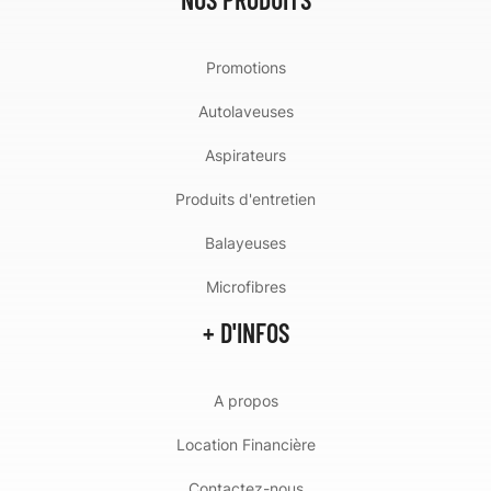
Promotions
Autolaveuses
Aspirateurs
Produits d'entretien
Balayeuses
Microfibres
+ D'INFOS
A propos
Location Financière
Contactez-nous