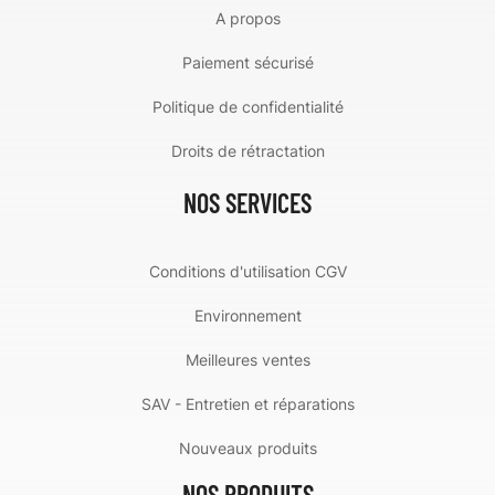
A propos
Paiement sécurisé
Politique de confidentialité
Droits de rétractation
NOS SERVICES
Conditions d'utilisation CGV
Environnement
Meilleures ventes
SAV - Entretien et réparations
Nouveaux produits
NOS PRODUITS