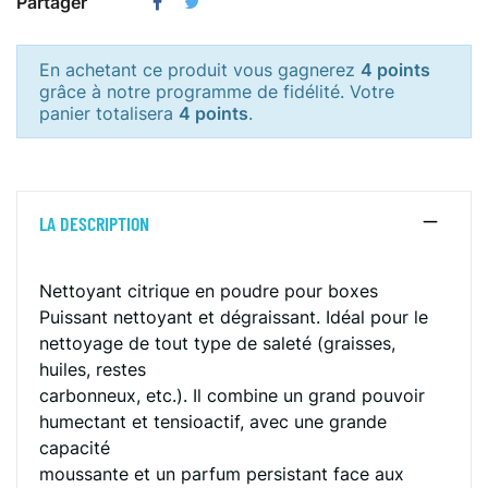
Partager
En achetant ce produit vous gagnerez
4 points
grâce à notre programme de fidélité. Votre
panier totalisera
4 points
.
LA DESCRIPTION
Nettoyant citrique en poudre pour boxes
Puissant nettoyant et dégraissant. Idéal pour le
nettoyage de tout type de saleté (graisses,
huiles, restes
carbonneux, etc.). Il combine un grand pouvoir
humectant et tensioactif, avec une grande
capacité
moussante et un parfum persistant face aux