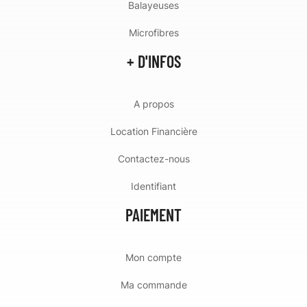
Balayeuses
Microfibres
+ D'INFOS
A propos
Location Financière
Contactez-nous
Identifiant
PAIEMENT
Mon compte
Ma commande