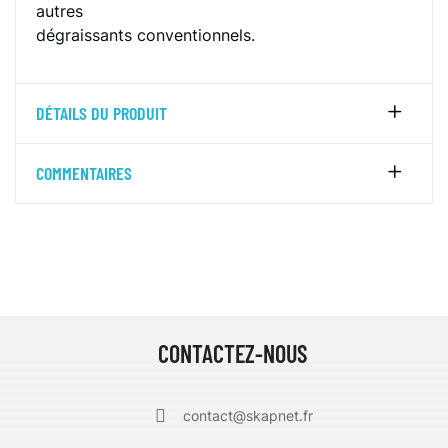
autres
dégraissants conventionnels.
DÉTAILS DU PRODUIT
COMMENTAIRES
CONTACTEZ-NOUS
contact@skapnet.fr