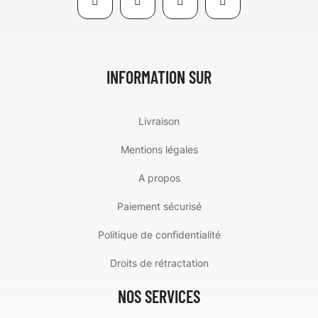
INFORMATION SUR
Livraison
Mentions légales
A propos
Paiement sécurisé
Politique de confidentialité
Droits de rétractation
NOS SERVICES