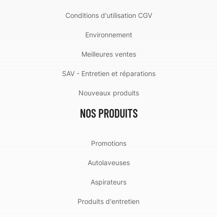
Conditions d'utilisation CGV
Environnement
Meilleures ventes
SAV - Entretien et réparations
Nouveaux produits
NOS PRODUITS
Promotions
Autolaveuses
Aspirateurs
Produits d'entretien