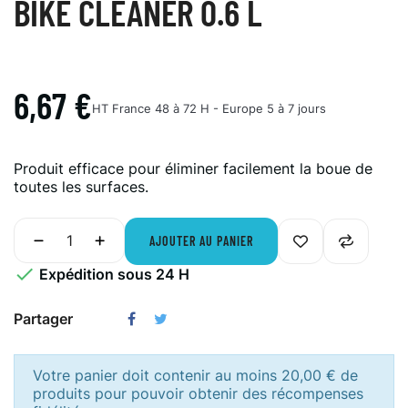
BIKE CLEANER 0.6 L
6,67 €
HT
France 48 à 72 H - Europe 5 à 7 jours
Produit efficace pour éliminer facilement la boue de
toutes les surfaces.
AJOUTER AU PANIER

Expédition sous 24 H
Partager
Votre panier doit contenir au moins 20,00 € de
produits pour pouvoir obtenir des récompenses