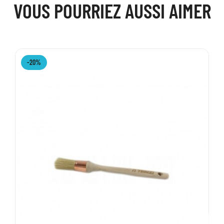
VOUS POURRIEZ AUSSI AIMER
-20%