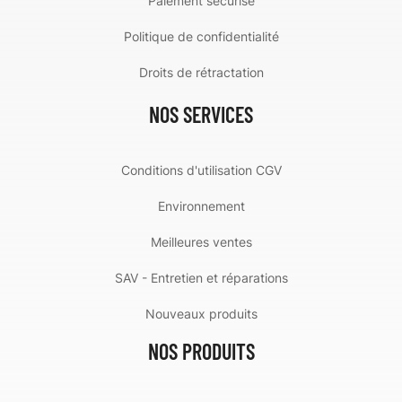
Paiement sécurisé
Politique de confidentialité
Droits de rétractation
NOS SERVICES
Conditions d'utilisation CGV
Environnement
Meilleures ventes
SAV - Entretien et réparations
Nouveaux produits
NOS PRODUITS