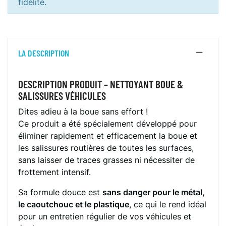
fidélité.
LA DESCRIPTION
DESCRIPTION PRODUIT – NETTOYANT BOUE &
SALISSURES VÉHICULES
Dites adieu à la boue sans effort !
Ce produit a été spécialement développé pour
éliminer rapidement et efficacement la boue et
les salissures routières de toutes les surfaces,
sans laisser de traces grasses ni nécessiter de
frottement intensif.
Sa formule douce est
sans danger pour le métal,
le caoutchouc et le plastique
, ce qui le rend idéal
pour un entretien régulier de vos véhicules et