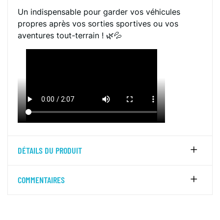
Un indispensable pour garder vos véhicules
propres après vos sorties sportives ou vos
aventures tout-terrain ! 🌿💦
DÉTAILS DU PRODUIT
COMMENTAIRES