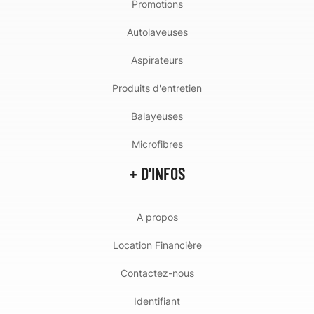
Promotions
Autolaveuses
Aspirateurs
Produits d'entretien
Balayeuses
Microfibres
+ D'INFOS
A propos
Location Financière
Contactez-nous
Identifiant