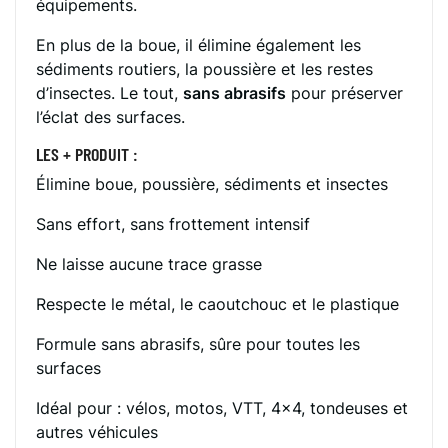
équipements.
En plus de la boue, il élimine également les
sédiments routiers, la poussière et les restes
d’insectes. Le tout,
sans abrasifs
pour préserver
l’éclat des surfaces.
LES + PRODUIT :
Élimine boue, poussière, sédiments et insectes
Sans effort, sans frottement intensif
Ne laisse aucune trace grasse
Respecte le métal, le caoutchouc et le plastique
Formule sans abrasifs, sûre pour toutes les
surfaces
Idéal pour : vélos, motos, VTT, 4x4, tondeuses et
autres véhicules