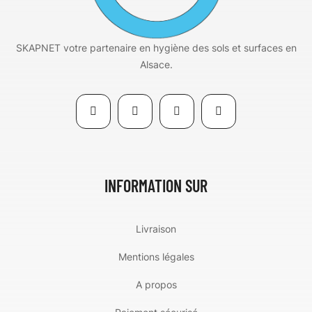
SKAPNET votre partenaire en hygiène des sols et surfaces en
Alsace.
INFORMATION SUR
Livraison
Mentions légales
A propos