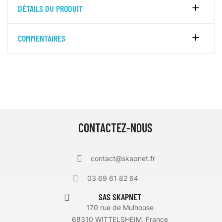
DÉTAILS DU PRODUIT
COMMENTAIRES
CONTACTEZ-NOUS
contact@skapnet.fr
03 69 61 82 64
SAS SKAPNET
170 rue de Mulhouse
68310 WITTELSHEIM, France