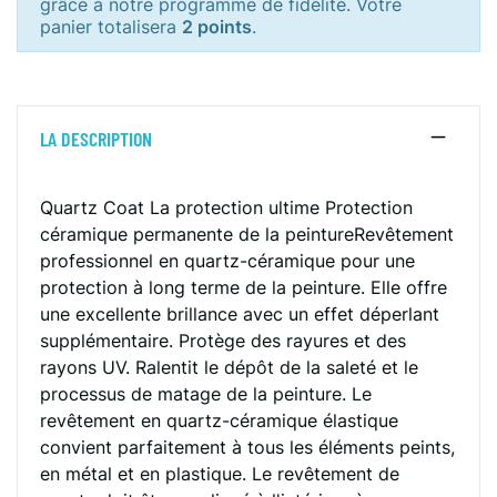
grâce à notre programme de fidélité. Votre
panier totalisera
2 points
.
LA DESCRIPTION
Quartz Coat La protection ultime Protection
céramique permanente de la peintureRevêtement
professionnel en quartz-céramique pour une
protection à long terme de la peinture. Elle offre
une excellente brillance avec un effet déperlant
supplémentaire. Protège des rayures et des
rayons UV. Ralentit le dépôt de la saleté et le
processus de matage de la peinture. Le
revêtement en quartz-céramique élastique
convient parfaitement à tous les éléments peints,
en métal et en plastique. Le revêtement de