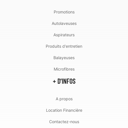
Promotions
Autolaveuses
Aspirateurs
Produits d'entretien
Balayeuses
Microfibres
+ D'INFOS
A propos
Location Financière
Contactez-nous