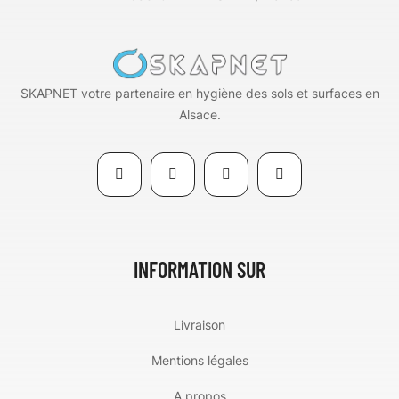
SKAPNET votre partenaire en hygiène des sols et surfaces en
Alsace.
INFORMATION SUR
Livraison
Mentions légales
A propos