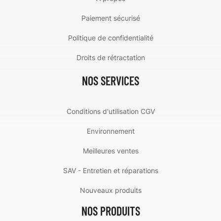
Paiement sécurisé
Politique de confidentialité
Droits de rétractation
NOS SERVICES
Conditions d'utilisation CGV
Environnement
Meilleures ventes
SAV - Entretien et réparations
Nouveaux produits
NOS PRODUITS