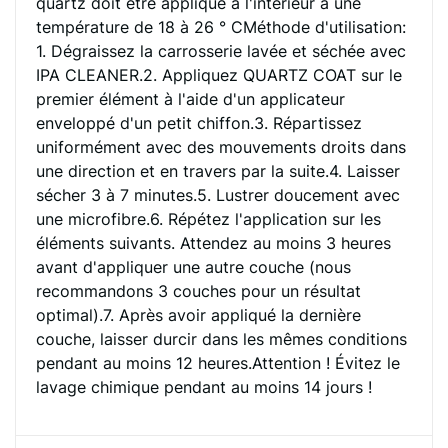
quartz doit être appliqué à l'intérieur à une
température de 18 à 26 ° CMéthode d'utilisation:
1. Dégraissez la carrosserie lavée et séchée avec
IPA CLEANER.2. Appliquez QUARTZ COAT sur le
premier élément à l'aide d'un applicateur
enveloppé d'un petit chiffon.3. Répartissez
uniformément avec des mouvements droits dans
une direction et en travers par la suite.4. Laisser
sécher 3 à 7 minutes.5. Lustrer doucement avec
une microfibre.6. Répétez l'application sur les
éléments suivants. Attendez au moins 3 heures
avant d'appliquer une autre couche (nous
recommandons 3 couches pour un résultat
optimal).7. Après avoir appliqué la dernière
couche, laisser durcir dans les mêmes conditions
pendant au moins 12 heures.Attention ! Évitez le
lavage chimique pendant au moins 14 jours !