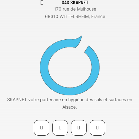
SAS SKAPNET
170 rue de Mulhouse
68310 WITTELSHEIM, France
SKAPNET votre partenaire en hygiène des sols et surfaces en
Alsace.