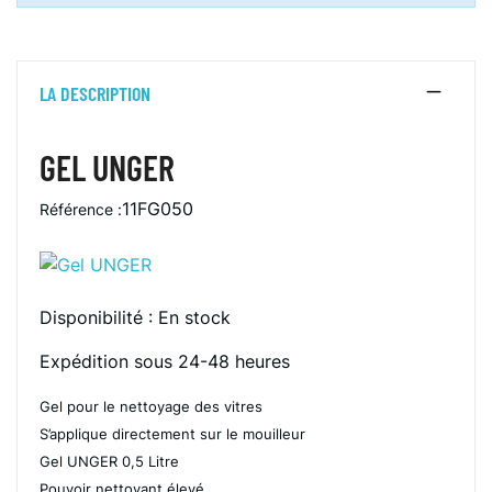
LA DESCRIPTION
GEL UNGER
11FG050
Référence :
Disponibilité :
En stock
Expédition sous 24-48 heures
Gel pour le nettoyage des vitres
S’applique directement sur le mouilleur
Gel UNGER 0,5 Litre
Pouvoir nettoyant élevé