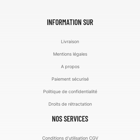
INFORMATION SUR
Livraison
Mentions légales
A propos
Paiement sécurisé
Politique de confidentialité
Droits de rétractation
NOS SERVICES
Conditions d'utilisation CGV