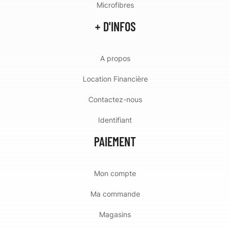
Microfibres
+ D'INFOS
A propos
Location Financière
Contactez-nous
Identifiant
PAIEMENT
Mon compte
Ma commande
Magasins