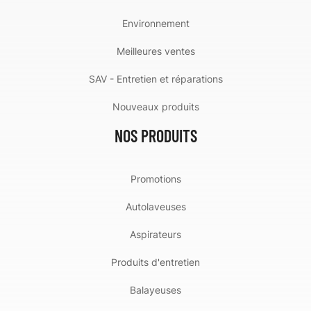
Environnement
Meilleures ventes
SAV - Entretien et réparations
Nouveaux produits
NOS PRODUITS
Promotions
Autolaveuses
Aspirateurs
Produits d'entretien
Balayeuses