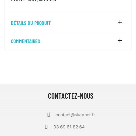
DÉTAILS DU PRODUIT
COMMENTAIRES
CONTACTEZ-NOUS
contact@skapnet.fr
03 69 61 82 64