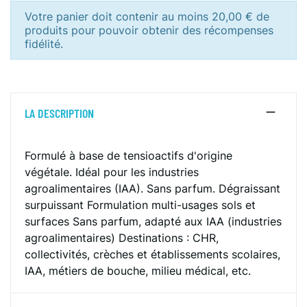
Votre panier doit contenir au moins 20,00 € de
produits pour pouvoir obtenir des récompenses
fidélité.
LA DESCRIPTION
Formulé à base de tensioactifs d'origine
végétale. Idéal pour les industries
agroalimentaires (IAA). Sans parfum. Dégraissant
surpuissant Formulation multi-usages sols et
surfaces Sans parfum, adapté aux IAA (industries
agroalimentaires) Destinations : CHR,
collectivités, crèches et établissements scolaires,
IAA, métiers de bouche, milieu médical, etc.