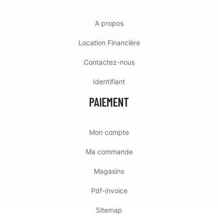
A propos
Location Financière
Contactez-nous
Identifiant
PAIEMENT
Mon compte
Ma commande
Magasins
Pdf-invoice
Sitemap