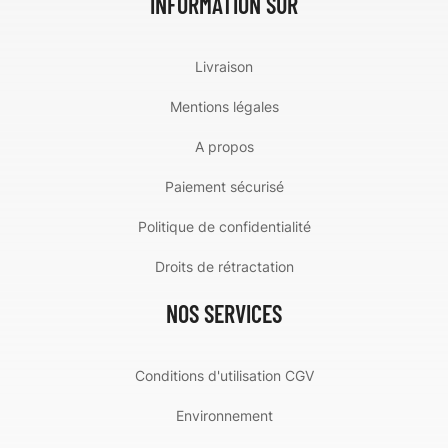
INFORMATION SUR
Livraison
Mentions légales
A propos
Paiement sécurisé
Politique de confidentialité
Droits de rétractation
NOS SERVICES
Conditions d'utilisation CGV
Environnement