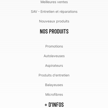
Meilleures ventes
SAV - Entretien et réparations
Nouveaux produits
NOS PRODUITS
Promotions
Autolaveuses
Aspirateurs
Produits d'entretien
Balayeuses
Microfibres
+ D'INFOS