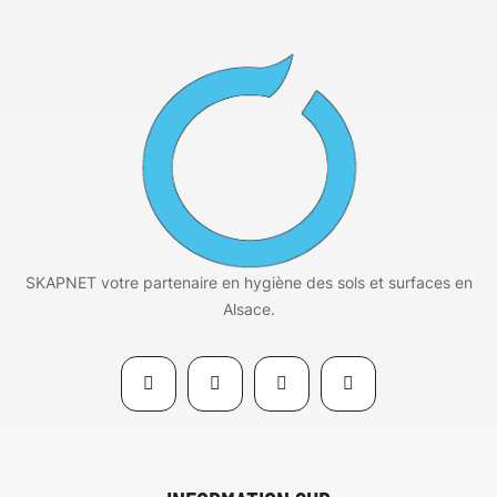
SKAPNET votre partenaire en hygiène des sols et surfaces en
Alsace.