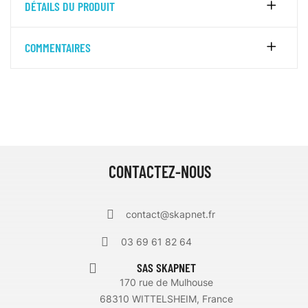
DÉTAILS DU PRODUIT
COMMENTAIRES
CONTACTEZ-NOUS
contact@skapnet.fr
03 69 61 82 64
SAS SKAPNET
170 rue de Mulhouse
68310 WITTELSHEIM, France