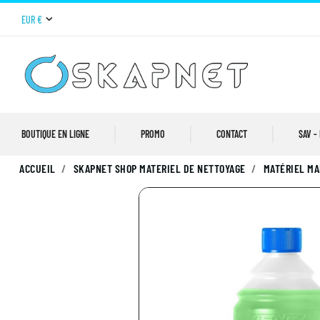
EUR €
BOUTIQUE EN LIGNE
PROMO
CONTACT
SAV -
ACCUEIL
SKAPNET SHOP MATERIEL DE NETTOYAGE
MATÉRIEL MA