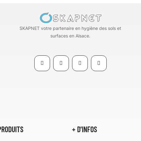
SKAPNET votre partenaire en hygiène des sols et
surfaces en Alsace.
PRODUITS
+ D'INFOS