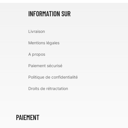
INFORMATION SUR
Livraison
Mentions légales
A propos
Paiement sécurisé
Politique de confidentialité
Droits de rétractation
PAIEMENT