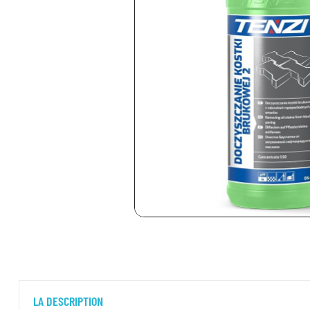
LA DESCRIPTION