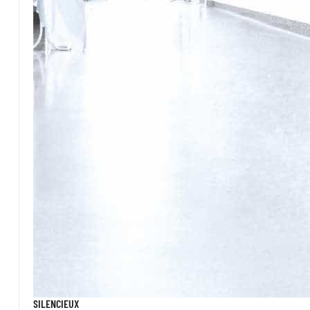
SILENCIEUX