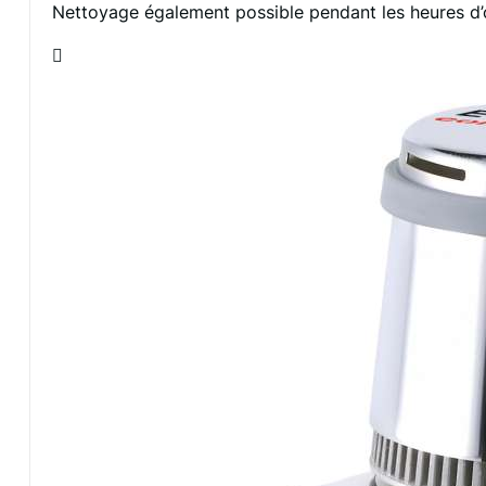
Nettoyage également possible pendant les heures d’