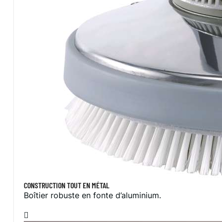
CONSTRUCTION TOUT EN MÉTAL
Boîtier robuste en fonte d’aluminium.