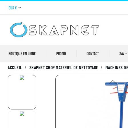
EUR €
BOUTIQUE EN LIGNE
PROMO
CONTACT
SAV -
ACCUEIL
SKAPNET SHOP MATERIEL DE NETTOYAGE
MACHINES DE