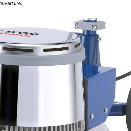
ouverture.