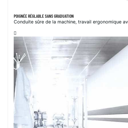
POIGNÉE RÉGLABLE SANS GRADUATION
Conduite sûre de la machine, travail ergonomique av