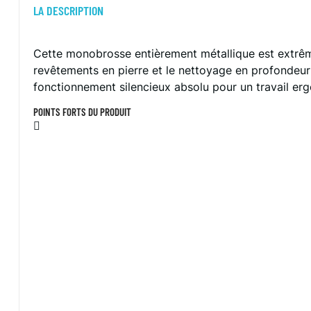
LA DESCRIPTION
Cette monobrosse entièrement métallique est extrême
revêtements en pierre et le nettoyage en profondeur
fonctionnement silencieux absolu pour un travail erg
POINTS FORTS DU PRODUIT