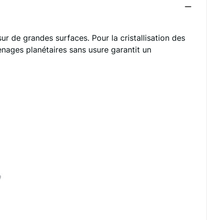
 de grandes surfaces. Pour la cristallisation des
nages planétaires sans usure garantit un