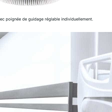
ec poignée de guidage réglable individuellement.