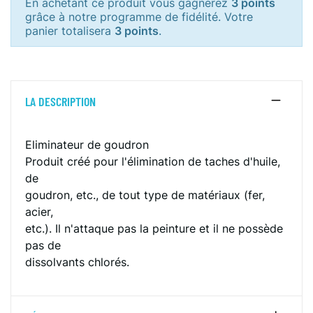
En achetant ce produit vous gagnerez
3 points
grâce à notre programme de fidélité. Votre
panier totalisera
3 points
.
LA DESCRIPTION
Eliminateur de goudron
Produit créé pour l'élimination de taches d'huile,
de
goudron, etc., de tout type de matériaux (fer,
acier,
etc.). Il n'attaque pas la peinture et il ne possède
pas de
dissolvants chlorés.