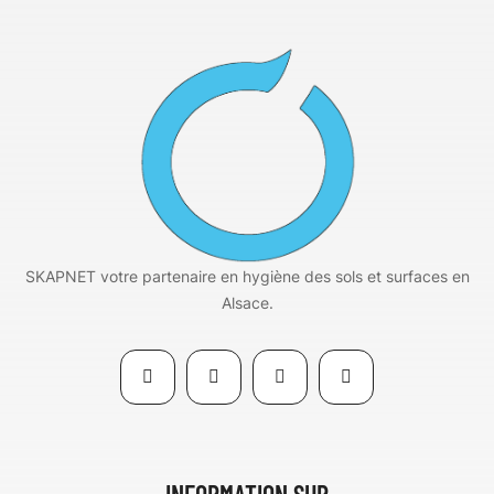
SKAPNET votre partenaire en hygiène des sols et surfaces en
Alsace.