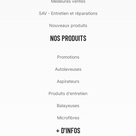
Meilleures ventes
SAV - Entretien et réparations
Nouveaux produits
NOS PRODUITS
Promotions
Autolaveuses
Aspirateurs
Produits d'entretien
Balayeuses
Microfibres
+ D'INFOS