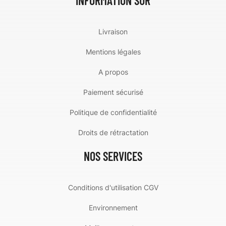
INFORMATION SUR
Livraison
Mentions légales
A propos
Paiement sécurisé
Politique de confidentialité
Droits de rétractation
NOS SERVICES
Conditions d'utilisation CGV
Environnement