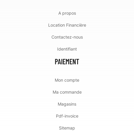
A propos
Location Financière
Contactez-nous
Identifiant
PAIEMENT
Mon compte
Ma commande
Magasins
Pdf-invoice
Sitemap