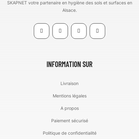
SKAPNET votre partenaire en hygiène des sols et surfaces en
Alsace.
INFORMATION SUR
Livraison
Mentions légales
A propos
Paiement sécurisé
Politique de confidentialité