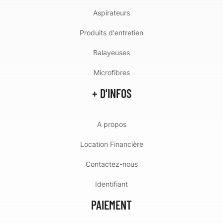
Aspirateurs
Produits d'entretien
Balayeuses
Microfibres
+ D'INFOS
A propos
Location Financière
Contactez-nous
Identifiant
PAIEMENT