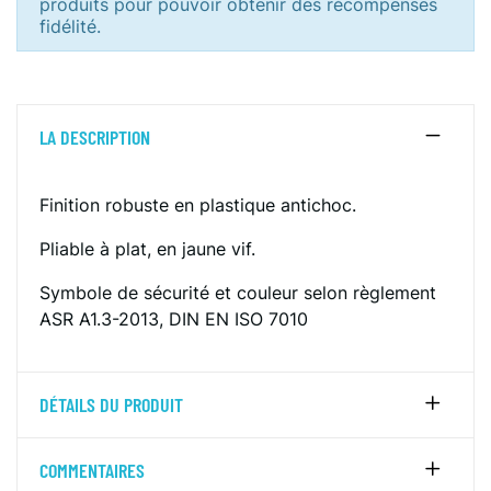
produits pour pouvoir obtenir des récompenses
fidélité.
LA DESCRIPTION
Finition robuste en plastique antichoc.
Pliable à plat, en jaune vif.
Symbole de sécurité et couleur selon règlement
ASR A1.3-2013, DIN EN ISO 7010
DÉTAILS DU PRODUIT
COMMENTAIRES