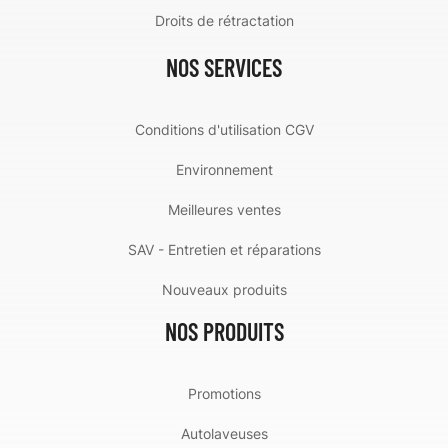
Droits de rétractation
NOS SERVICES
Conditions d'utilisation CGV
Environnement
Meilleures ventes
SAV - Entretien et réparations
Nouveaux produits
NOS PRODUITS
Promotions
Autolaveuses