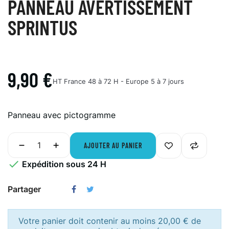
PANNEAU AVERTISSEMENT
SPRINTUS
9,90 €
HT
France 48 à 72 H - Europe 5 à 7 jours
Panneau avec pictogramme
AJOUTER AU PANIER

Expédition sous 24 H
Partager
Votre panier doit contenir au moins 20,00 € de