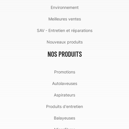
Environnement
Meilleures ventes
SAV - Entretien et réparations
Nouveaux produits
NOS PRODUITS
Promotions
Autolaveuses
Aspirateurs
Produits d'entretien
Balayeuses