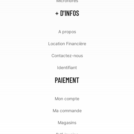
Microfibres
+ D'INFOS
A propos
Location Financière
Contactez-nous
Identifiant
PAIEMENT
Mon compte
Ma commande
Magasins