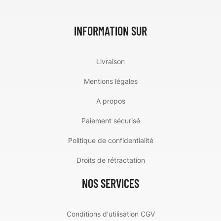
INFORMATION SUR
Livraison
Mentions légales
A propos
Paiement sécurisé
Politique de confidentialité
Droits de rétractation
NOS SERVICES
Conditions d'utilisation CGV