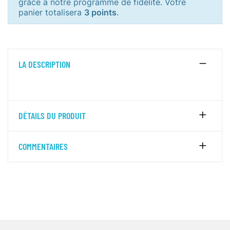
grâce à notre programme de fidélité. Votre
panier totalisera
3 points
.
LA DESCRIPTION
DÉTAILS DU PRODUIT
COMMENTAIRES