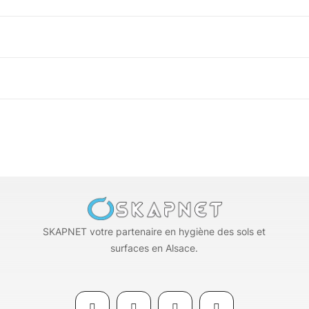
SKAPNET votre partenaire en hygiène des sols et
surfaces en Alsace.