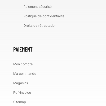
Paiement sécurisé
Politique de confidentialité
Droits de rétractation
PAIEMENT
Mon compte
Ma commande
Magasins
Pdf-invoice
Sitemap