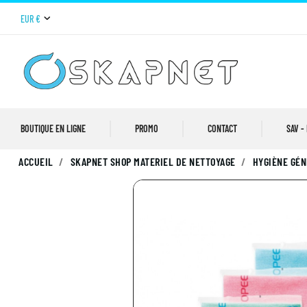
EUR €
BOUTIQUE EN LIGNE
PROMO
CONTACT
SAV -
ACCUEIL
SKAPNET SHOP MATERIEL DE NETTOYAGE
HYGIÈNE GÉ