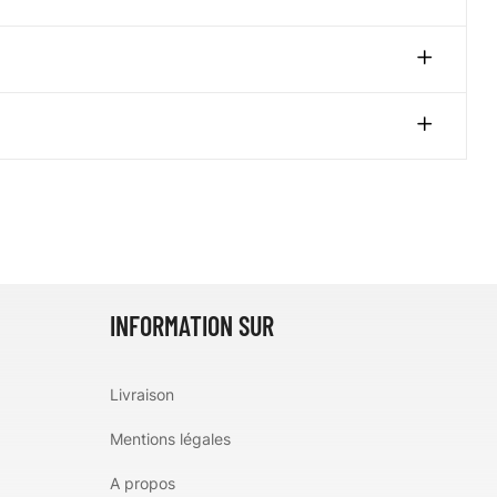
INFORMATION SUR
Livraison
Mentions légales
A propos