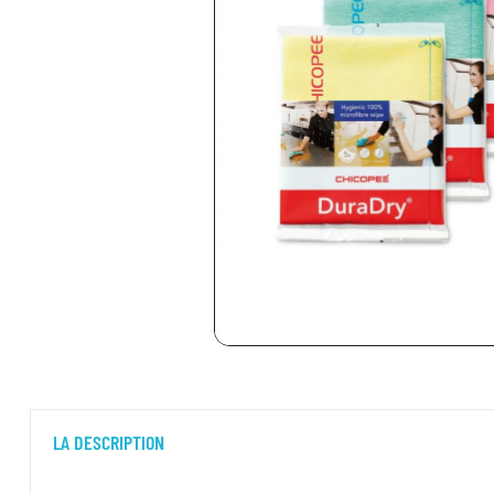
LA DESCRIPTION