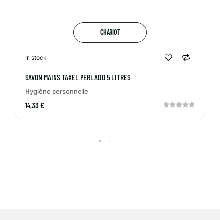
CHARIOT
In stock
SAVON MAINS TAXEL PERLADO 5 LITRES
Hygiène personnelle
14,33 €