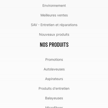
Environnement
Meilleures ventes
SAV - Entretien et réparations
Nouveaux produits
NOS PRODUITS
Promotions
Autolaveuses
Aspirateurs
Produits d'entretien
Balayeuses
Microfibres