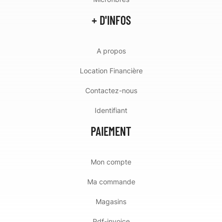
+ D'INFOS
A propos
Location Financière
Contactez-nous
Identifiant
PAIEMENT
Mon compte
Ma commande
Magasins
Pdf-invoice