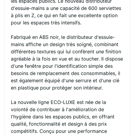
les espaces publics. Le nouveau distributeur
d'essuie-mains a une capacité de 600 serviettes
à plis en Z, ce qui en fait une excellente option
pour les espaces très intensifs.
Fabriqué en ABS noir, le distributeur d'essuie-
mains affiche un design très soigné, combinant
différentes textures qui lui confèrent une finition
agréable à la fois en vue et au toucher. Il dispose
d'une fenêtre pour l'identification simple des
besoins de remplacement des consommables, il
est également équipé d'une serrure et d'une clé
en plastique pour protéger son intérieur.
La nouvelle ligne ECO-LUXE est née de la
volonté de contribuer à l'amélioration de
l'hygiène dans les espaces publics, en offrant
qualité, fonctionnalité et design à des prix
compétitifs. Conçu pour une performance