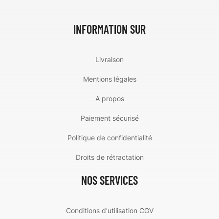
INFORMATION SUR
Livraison
Mentions légales
A propos
Paiement sécurisé
Politique de confidentialité
Droits de rétractation
NOS SERVICES
Conditions d'utilisation CGV