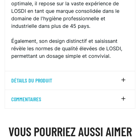
optimale, il repose sur la vaste expérience de
LOSDI en tant que marque consolidée dans le
domaine de l'hygiène professionnelle et
industrielle dans plus de 45 pays.
Également, son design distinctif et saisissant
révèle les normes de qualité élevées de LOSDI,
permettant un dosage simple et convivial.
DÉTAILS DU PRODUIT
COMMENTAIRES
VOUS POURRIEZ AUSSI AIMER