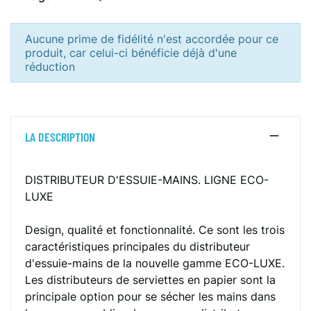
Aucune prime de fidélité n'est accordée pour ce
produit, car celui-ci bénéficie déjà d'une
réduction
LA DESCRIPTION
DISTRIBUTEUR D'ESSUIE-MAINS. LIGNE ECO-
LUXE
Design, qualité et fonctionnalité. Ce sont les trois
caractéristiques principales du distributeur
d'essuie-mains de la nouvelle gamme ECO-LUXE.
Les distributeurs de serviettes en papier sont la
principale option pour se sécher les mains dans