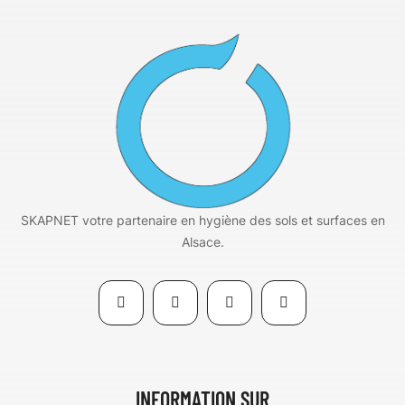
SKAPNET votre partenaire en hygiène des sols et surfaces en
Alsace.
INFORMATION SUR