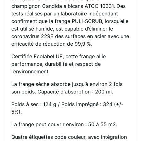
champignon Candida albicans ATCC 10231. Des
tests réalisés par un laboratoire indépendant
confirment que la frange PULI-SCRUB, lorsqu’elle
est utilisé humide, est capable d’éliminer le
coronavirus 229E des surfaces en acier avec une
efficacité de réduction de 99,9 %.
Certifiée Ecolabel UE, cette frange allie
performance, durabilité et respect de
l’environnement.
La frange sèche absorbe jusqu’à environ 2 fois
son poids. Capacité d'absorption : 200 ml.
Poids à sec : 124 g / Poids imprégné : 324 (+/-
5%).
La frange peut couvrir environ : 50 à 55 m2.
Quatre étiquettes code couleur, avec intégration