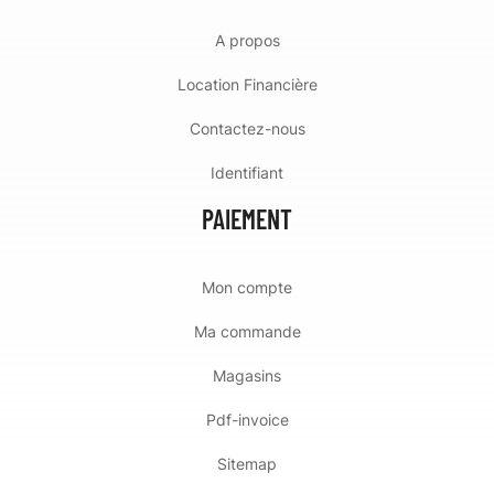
A propos
Location Financière
Contactez-nous
Identifiant
PAIEMENT
Mon compte
Ma commande
Magasins
Pdf-invoice
Sitemap