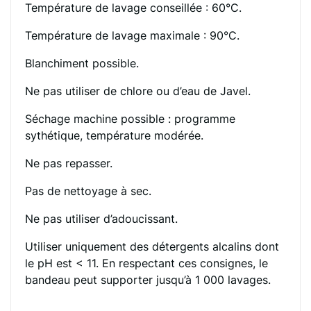
Température de lavage conseillée : 60°C.
Température de lavage maximale : 90°C.
Blanchiment possible.
Ne pas utiliser de chlore ou d’eau de Javel.
Séchage machine possible : programme
sythétique, température modérée.
Ne pas repasser.
Pas de nettoyage à sec.
Ne pas utiliser d’adoucissant.
Utiliser uniquement des détergents alcalins dont
le pH est < 11. En respectant ces consignes, le
bandeau peut supporter jusqu’à 1 000 lavages.