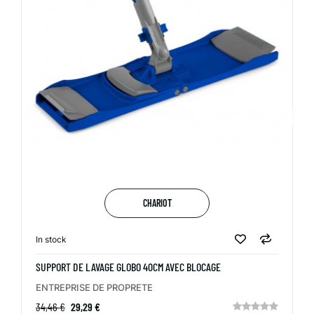
CHARIOT
In stock
SUPPORT DE LAVAGE GLOBO 40CM AVEC BLOCAGE
ENTREPRISE DE PROPRETE
34,46 €
29,29 €