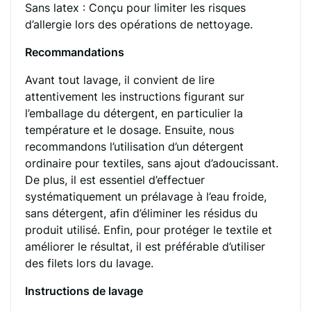
Sans latex : Conçu pour limiter les risques
d’allergie lors des opérations de nettoyage.
Recommandations
Avant tout lavage, il convient de lire
attentivement les instructions figurant sur
l’emballage du détergent, en particulier la
température et le dosage. Ensuite, nous
recommandons l’utilisation d’un détergent
ordinaire pour textiles, sans ajout d’adoucissant.
De plus, il est essentiel d’effectuer
systématiquement un prélavage à l’eau froide,
sans détergent, afin d’éliminer les résidus du
produit utilisé. Enfin, pour protéger le textile et
améliorer le résultat, il est préférable d’utiliser
des filets lors du lavage.
Instructions de lavage