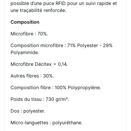
possible d’une puce RFID pour un suivi rapide et
une traçabilité renforcée.
Composition
Microfibre : 70%.
Composition microfibre : 71% Polyester - 29%
Polyammide.
Microfibre Décitex = 0,14.
Autres fibres : 30%.
Composition fibre : 100% Polypropylène.
Poids du tissu : 730 gr/m².
Dos : polyester.
Micro-languettes : polyuréthane.