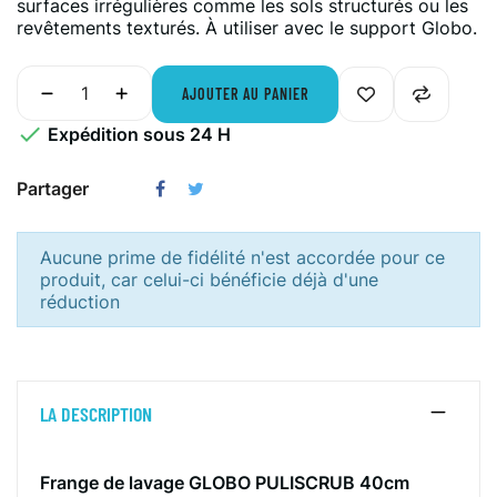
surfaces irrégulières comme les sols structurés ou les
revêtements texturés. À utiliser avec le support Globo.
AJOUTER AU PANIER

Expédition sous 24 H
Partager
Aucune prime de fidélité n'est accordée pour ce
produit, car celui-ci bénéficie déjà d'une
réduction
LA DESCRIPTION
Frange de lavage GLOBO PULISCRUB 40cm