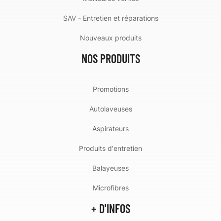
SAV - Entretien et réparations
Nouveaux produits
NOS PRODUITS
Promotions
Autolaveuses
Aspirateurs
Produits d'entretien
Balayeuses
Microfibres
+ D'INFOS