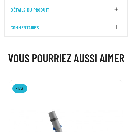
DÉTAILS DU PRODUIT
COMMENTAIRES
VOUS POURRIEZ AUSSI AIMER
-15%