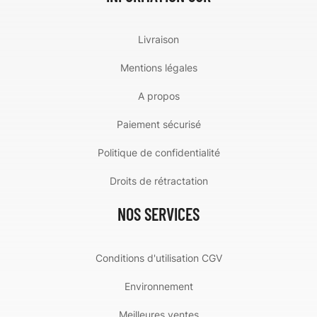
Livraison
Mentions légales
A propos
Paiement sécurisé
Politique de confidentialité
Droits de rétractation
NOS SERVICES
Conditions d'utilisation CGV
Environnement
Meilleures ventes