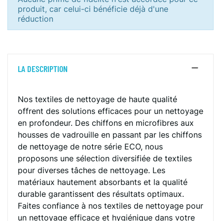
produit, car celui-ci bénéficie déjà d'une
réduction
LA DESCRIPTION
Nos textiles de nettoyage de haute qualité
offrent des solutions efficaces pour un nettoyage
en profondeur. Des chiffons en microfibres aux
housses de vadrouille en passant par les chiffons
de nettoyage de notre série ECO, nous
proposons une sélection diversifiée de textiles
pour diverses tâches de nettoyage. Les
matériaux hautement absorbants et la qualité
durable garantissent des résultats optimaux.
Faites confiance à nos textiles de nettoyage pour
un nettoyage efficace et hygiénique dans votre