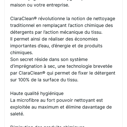
maison ou votre entreprise.
ClaraClean® révolutionne la notion de nettoyage
traditionnel en remplaçant l’action chimique des
détergents par l’action mécanique du tissu.
Il permet ainsi de réaliser des économies
importantes d’eau, d’énergie et de produits
chimiques.
Son secret réside dans son système
d’imprégnation à sec, une technologie brevetée
par ClaraClean® qui permet de fixer le détergent
sur 100% de la surface du tissu.
Haute qualité hygiénique
La microfibre au fort pouvoir nettoyant est
exploitée au maximum et élimine davantage de
saleté.