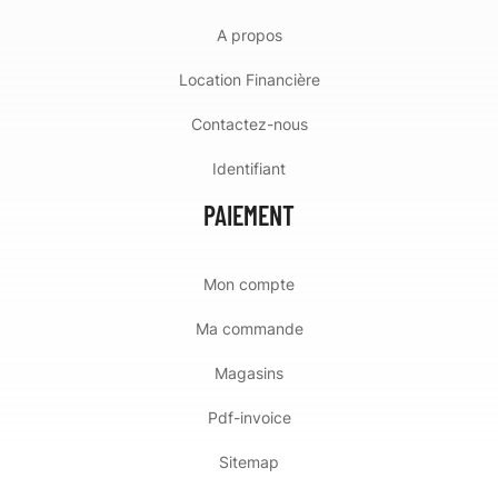
A propos
Location Financière
Contactez-nous
Identifiant
PAIEMENT
Mon compte
Ma commande
Magasins
Pdf-invoice
Sitemap