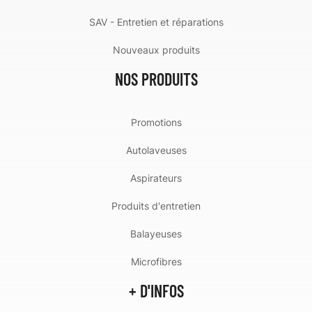
SAV - Entretien et réparations
Nouveaux produits
NOS PRODUITS
Promotions
Autolaveuses
Aspirateurs
Produits d'entretien
Balayeuses
Microfibres
+ D'INFOS