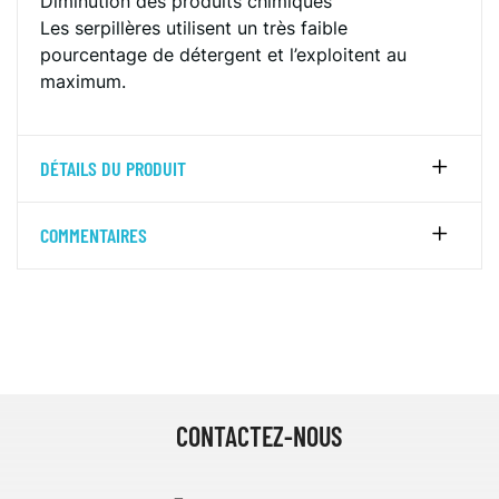
Diminution des produits chimiques
Les serpillères utilisent un très faible
pourcentage de détergent et l’exploitent au
maximum.
DÉTAILS DU PRODUIT
COMMENTAIRES
CONTACTEZ-NOUS