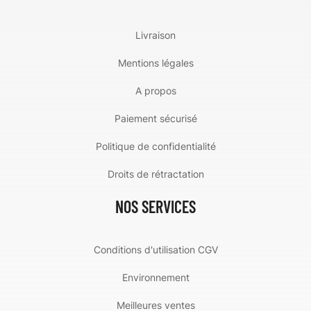
Livraison
Mentions légales
A propos
Paiement sécurisé
Politique de confidentialité
Droits de rétractation
NOS SERVICES
Conditions d'utilisation CGV
Environnement
Meilleures ventes