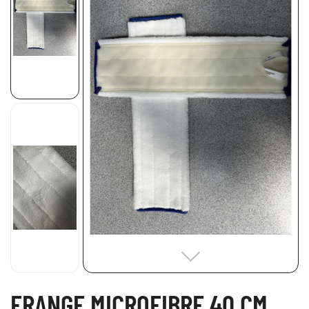
FRANGE MICROFIBRE 40 CM