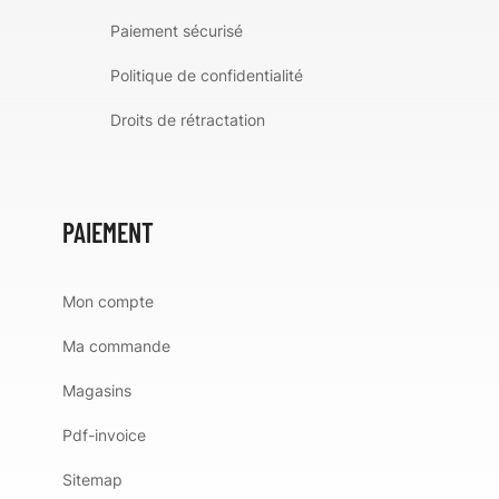
Paiement sécurisé
Politique de confidentialité
Droits de rétractation
PAIEMENT
Mon compte
Ma commande
Magasins
Pdf-invoice
Sitemap