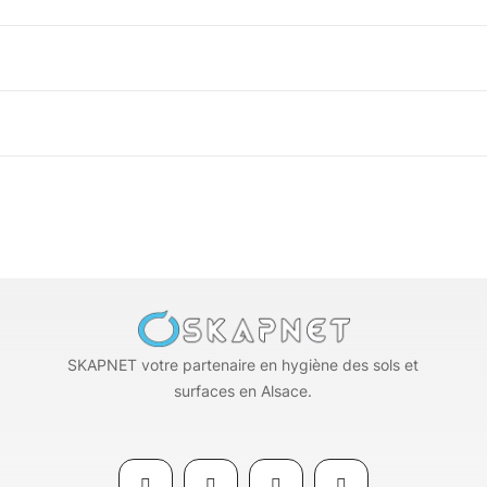
SKAPNET votre partenaire en hygiène des sols et
surfaces en Alsace.