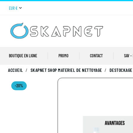
EUR €
BOUTIQUE EN LIGNE
PROMO
CONTACT
SAV -
ACCUEIL
SKAPNET SHOP MATERIEL DE NETTOYAGE
DESTOCKAGE
-20%