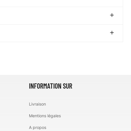
INFORMATION SUR
Livraison
Mentions légales
A propos