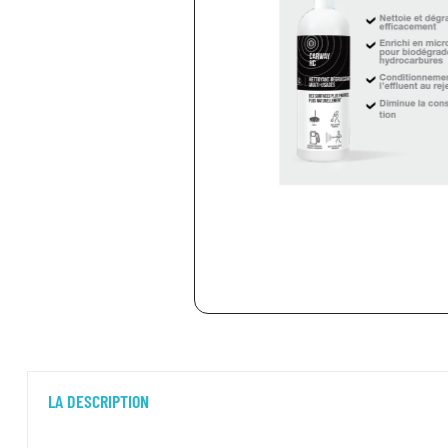
LA DESCRIPTION