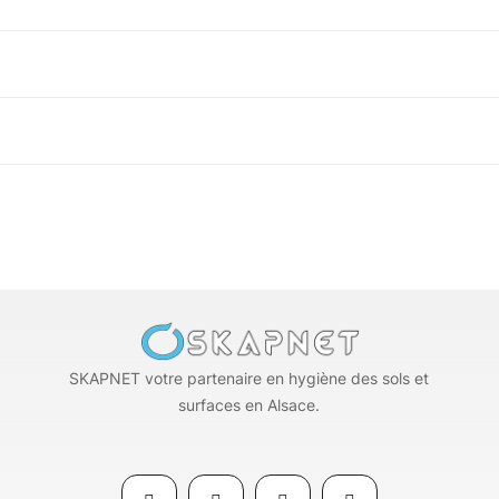
SKAPNET votre partenaire en hygiène des sols et
surfaces en Alsace.