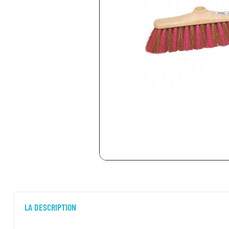
LA DESCRIPTION