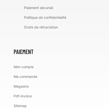
Paiement sécurisé
Politique de confidentialité
Droits de rétractation
PAIEMENT
Mon compte
Ma commande
Magasins
Pdf-invoice
Sitemap