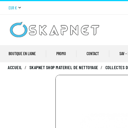
EUR €
BOUTIQUE EN LIGNE
PROMO
CONTACT
SAV -
ACCUEIL
SKAPNET SHOP MATERIEL DE NETTOYAGE
COLLECTES 