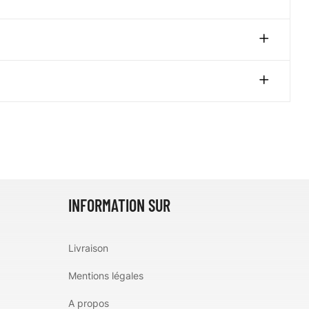
INFORMATION SUR
Livraison
Mentions légales
A propos