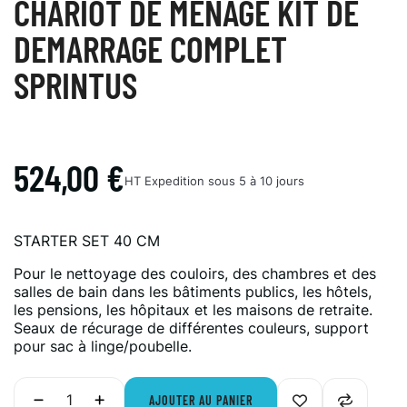
CHARIOT DE MENAGE KIT DE
DEMARRAGE COMPLET
SPRINTUS
524,00 €
HT
Expedition sous 5 à 10 jours
STARTER SET 40 CM
Pour le nettoyage des couloirs, des chambres et des
salles de bain dans les bâtiments publics, les hôtels,
les pensions, les hôpitaux et les maisons de retraite.
Seaux de récurage de différentes couleurs, support
pour sac à linge/poubelle.
AJOUTER AU PANIER