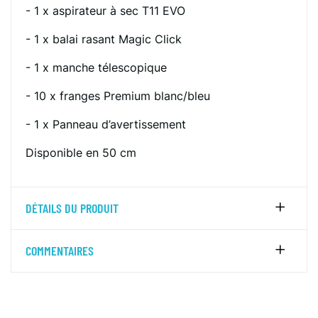
- 1 x aspirateur à sec T11 EVO
- 1 x balai rasant Magic Click
- 1 x manche télescopique
- 10 x franges Premium blanc/bleu
- 1 x Panneau d’avertissement
Disponible en 50 cm
DÉTAILS DU PRODUIT
COMMENTAIRES