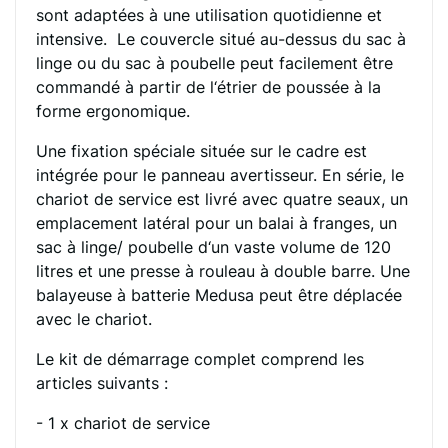
sont adaptées à une utilisation quotidienne et
intensive. Le couvercle situé au-dessus du sac à
linge ou du sac à poubelle peut facilement être
commandé à partir de l‘étrier de poussée à la
forme ergonomique.
Une fixation spéciale située sur le cadre est
intégrée pour le panneau avertisseur. En série, le
chariot de service est livré avec quatre seaux, un
emplacement latéral pour un balai à franges, un
sac à linge/ poubelle d‘un vaste volume de 120
litres et une presse à rouleau à double barre. Une
balayeuse à batterie Medusa peut être déplacée
avec le chariot.
Le kit de démarrage complet comprend les
articles suivants :
- 1 x chariot de service