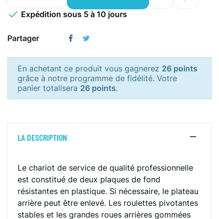

Expédition sous 5 à 10 jours
Partager
En achetant ce produit vous gagnerez
26 points
grâce à notre programme de fidélité. Votre
panier totalisera
26 points
.
LA DESCRIPTION
Le chariot de service de qualité professionnelle
est constitué de deux plaques de fond
résistantes en plastique. Si nécessaire, le plateau
arrière peut être enlevé. Les roulettes pivotantes
stables et les grandes roues arrières gommées