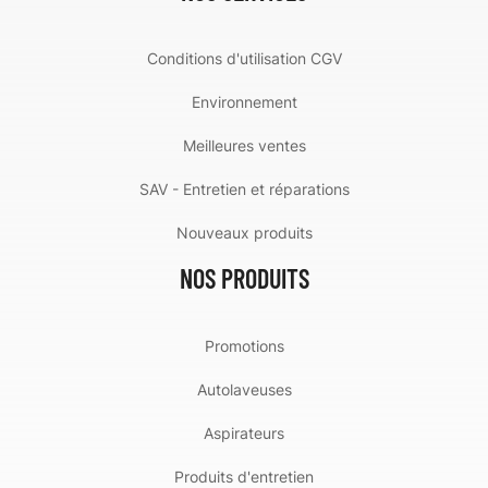
Conditions d'utilisation CGV
Environnement
Meilleures ventes
SAV - Entretien et réparations
Nouveaux produits
NOS PRODUITS
Promotions
Autolaveuses
Aspirateurs
Produits d'entretien