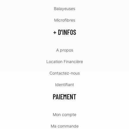
Balayeuses
Microfibres
+ D'INFOS
A propos
Location Financière
Contactez-nous
Identifiant
PAIEMENT
Mon compte
Ma commande