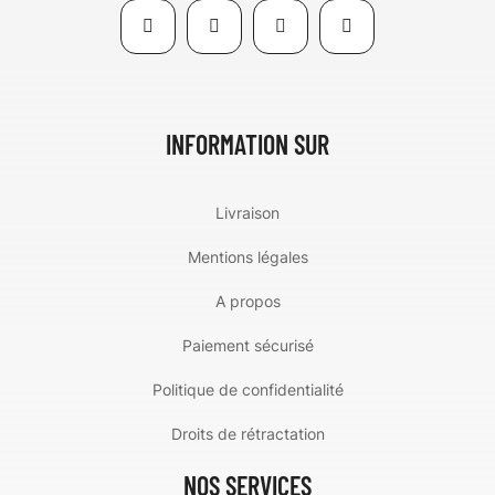
INFORMATION SUR
Livraison
Mentions légales
A propos
Paiement sécurisé
Politique de confidentialité
Droits de rétractation
NOS SERVICES