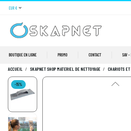
EUR €
BOUTIQUE EN LIGNE
PROMO
CONTACT
SAV -
ACCUEIL
SKAPNET SHOP MATERIEL DE NETTOYAGE
CHARIOTS ET
-15%