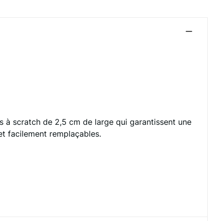
es à scratch de 2,5 cm de large qui garantissent une
et facilement remplaçables.