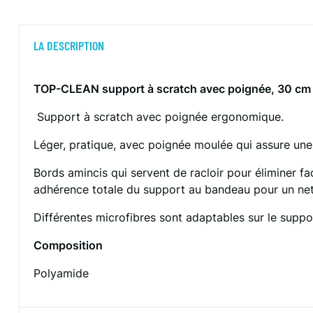
LA DESCRIPTION
TOP-CLEAN support à scratch avec poignée, 30 cm
Support à scratch avec poignée ergonomique.
Léger, pratique, avec poignée moulée qui assure une
Bords amincis qui servent de racloir pour éliminer fa
adhérence totale du support au bandeau pour un nett
Différentes microfibres sont adaptables sur le suppo
Composition
Polyamide