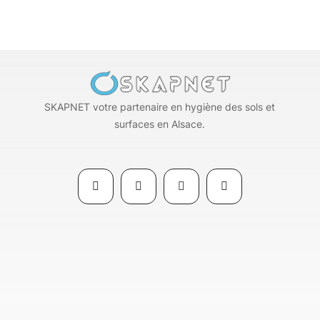
SKAPNET votre partenaire en hygiène des sols et
surfaces en Alsace.