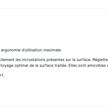
 ergonomie d’utilisation maximale.
cilement les incrustations présentes sur la surface. Réglett
oyage optimal de la surface traitée. Elles sont amovibles 
rt.