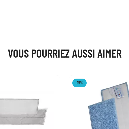
VOUS POURRIEZ AUSSI AIMER
-15%