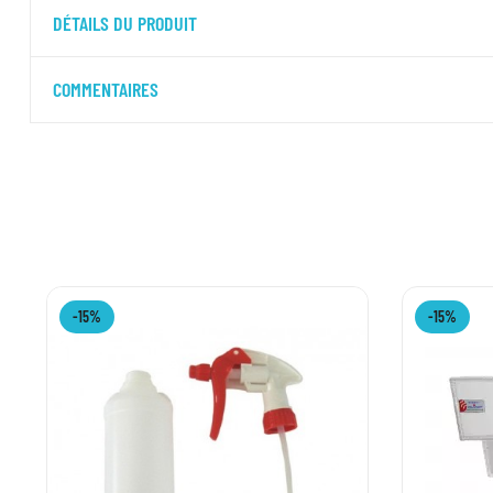
DÉTAILS DU PRODUIT
COMMENTAIRES
-15%
-15%