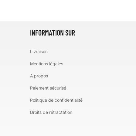
INFORMATION SUR
Livraison
Mentions légales
A propos
Paiement sécurisé
Politique de confidentialité
Droits de rétractation