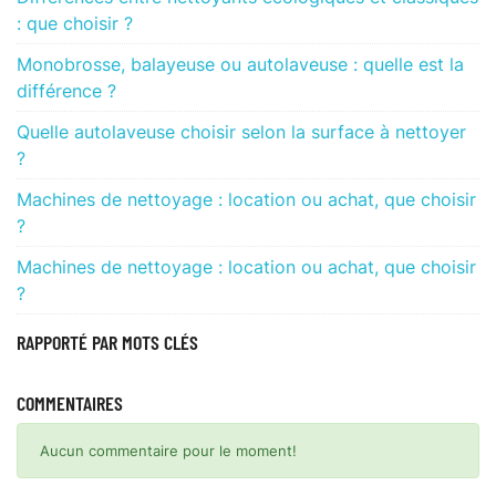
: que choisir ?
Monobrosse, balayeuse ou autolaveuse : quelle est la
différence ?
Quelle autolaveuse choisir selon la surface à nettoyer
?
Machines de nettoyage : location ou achat, que choisir
?
Machines de nettoyage : location ou achat, que choisir
?
RAPPORTÉ PAR MOTS CLÉS
COMMENTAIRES
Aucun commentaire pour le moment!