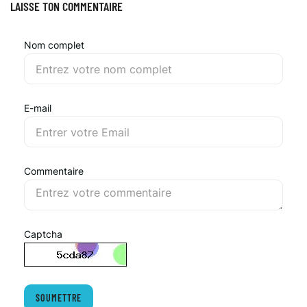
LAISSE TON COMMENTAIRE
Nom complet
E-mail
Commentaire
Captcha
SOUMETTRE