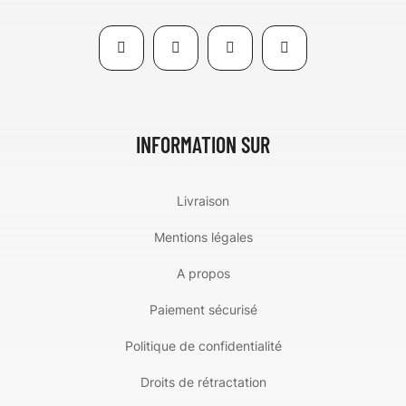
INFORMATION SUR
Livraison
Mentions légales
A propos
Paiement sécurisé
Politique de confidentialité
Droits de rétractation