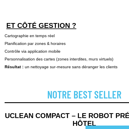
ET CÔTÉ GESTION ?
Cartographie en temps réel
Planification par zones & horaires
Contrôle via application mobile
Personnalisation des cartes (zones interdites, murs virtuels)
Résultat :
un nettoyage sur-mesure sans déranger les clients
NOTRE BEST SELLER
UCLEAN COMPACT – LE ROBOT PR
HÔTEL