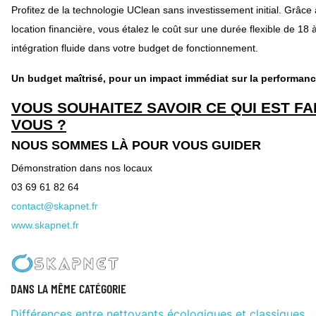
Profitez de la technologie UClean sans investissement initial. Grâce 
location financière, vous étalez le coût sur une durée flexible de 18
intégration fluide dans votre budget de fonctionnement.
Un budget maîtrisé, pour un impact immédiat sur la performance
VOUS SOUHAITEZ SAVOIR CE QUI EST FA
VOUS ?
NOUS SOMMES LÀ POUR VOUS GUIDER
Démonstration dans nos locaux
03 69 61 82 64
contact@skapnet.fr
www.skapnet.fr
DANS LA MÊME CATÉGORIE
Différences entre nettoyants écologiques et classiques