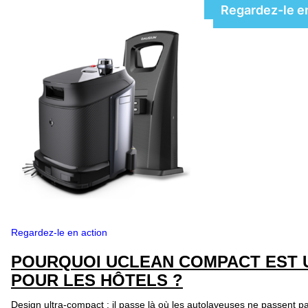
Regardez-le en 
Regardez-le en action
POURQUOI UCLEAN COMPACT EST 
POUR LES HÔTELS ?
Design ultra-compact : il passe là où les autolaveuses ne passent p