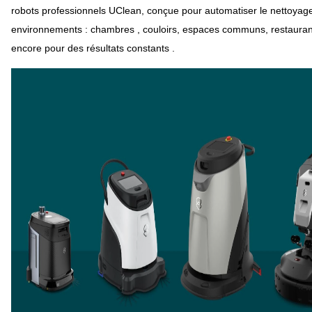
robots professionnels UClean, conçue pour automatiser le nettoyage
environnements : chambres , couloirs, espaces communs, restauran
encore pour des résultats constants .