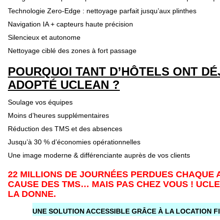
Technologie Zero-Edge : nettoyage parfait jusqu’aux plinthes
Navigation IA + capteurs haute précision
Silencieux et autonome
Nettoyage ciblé des zones à fort passage
POURQUOI TANT D’HÔTELS ONT DÉ
ADOPTÉ UCLEAN ?
Soulage vos équipes
Moins d’heures supplémentaires
Réduction des TMS et des absences
Jusqu’à 30 % d’économies opérationnelles
Une image moderne & différenciante auprès de vos clients
22 MILLIONS DE JOURNÉES PERDUES CHAQUE 
CAUSE DES TMS… MAIS PAS CHEZ VOUS ! UCL
LA DONNE.
UNE SOLUTION ACCESSIBLE GRÂCE À LA LOCATION F