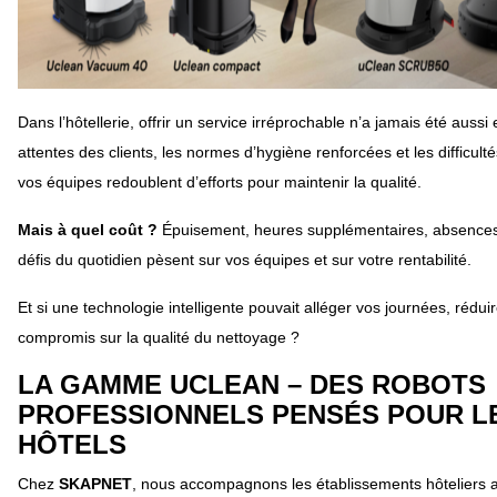
Dans l’hôtellerie, offrir un service irréprochable n’a jamais été aussi 
attentes des clients, les normes d’hygiène renforcées et les difficult
vos équipes redoublent d’efforts pour maintenir la qualité.
Mais à quel coût ?
Épuisement, heures supplémentaires, absenc
défis du quotidien pèsent sur vos équipes et sur votre rentabilité.
Et si une technologie intelligente pouvait alléger vos journées, rédui
compromis sur la qualité du nettoyage ?
LA GAMME UCLEAN – DES ROBOTS
PROFESSIONNELS PENSÉS POUR L
HÔTELS
Chez
SKAPNET
, nous accompagnons les établissements hôteliers