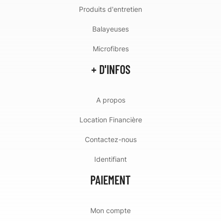
Produits d'entretien
Balayeuses
Microfibres
+ D'INFOS
A propos
Location Financière
Contactez-nous
Identifiant
PAIEMENT
Mon compte