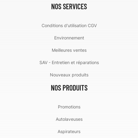
NOS SERVICES
Conditions d'utilisation CGV
Environnement
Meilleures ventes
SAV - Entretien et réparations
Nouveaux produits
NOS PRODUITS
Promotions
Autolaveuses
Aspirateurs