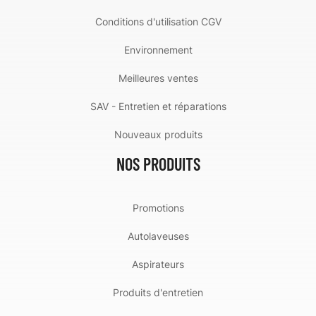
Conditions d'utilisation CGV
Environnement
Meilleures ventes
SAV - Entretien et réparations
Nouveaux produits
NOS PRODUITS
Promotions
Autolaveuses
Aspirateurs
Produits d'entretien