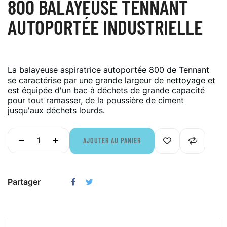
800 BALAYEUSE TENNANT
AUTOPORTÉE INDUSTRIELLE
La balayeuse aspiratrice autoportée 800 de Tennant
se caractérise par une grande largeur de nettoyage et
est équipée d'un bac à déchets de grande capacité
pour tout ramasser, de la poussière de ciment
jusqu'aux déchets lourds.
AJOUTER AU PANIER
Partager