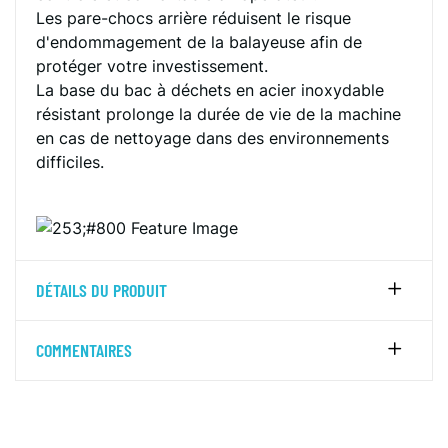
Les pare-chocs arrière réduisent le risque
d'endommagement de la balayeuse afin de
protéger votre investissement.
La base du bac à déchets en acier inoxydable
résistant prolonge la durée de vie de la machine
en cas de nettoyage dans des environnements
difficiles.
DÉTAILS DU PRODUIT
COMMENTAIRES