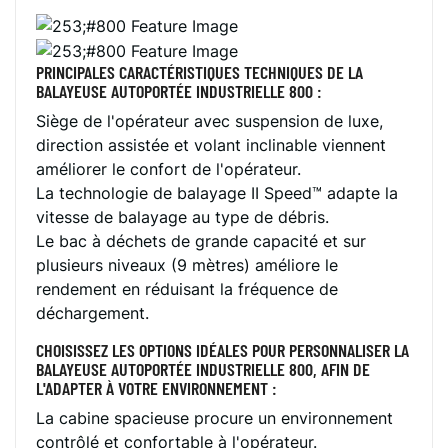
PRINCIPALES CARACTÉRISTIQUES TECHNIQUES DE LA
BALAYEUSE AUTOPORTÉE INDUSTRIELLE 800 :
Siège de l'opérateur avec suspension de luxe,
direction assistée et volant inclinable viennent
améliorer le confort de l'opérateur.
La technologie de balayage II Speed™ adapte la
vitesse de balayage au type de débris.
Le bac à déchets de grande capacité et sur
plusieurs niveaux (9 mètres) améliore le
rendement en réduisant la fréquence de
déchargement.
CHOISISSEZ LES OPTIONS IDÉALES POUR PERSONNALISER LA
BALAYEUSE AUTOPORTÉE INDUSTRIELLE 800, AFIN DE
L'ADAPTER À VOTRE ENVIRONNEMENT :
La cabine spacieuse procure un environnement
contrôlé et confortable à l'opérateur.