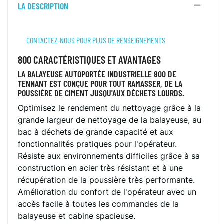
LA DESCRIPTION
CONTACTEZ-NOUS POUR PLUS DE RENSEIGNEMENTS
800 CARACTÉRISTIQUES ET AVANTAGES
LA BALAYEUSE AUTOPORTÉE INDUSTRIELLE 800 DE
TENNANT EST CONÇUE POUR TOUT RAMASSER, DE LA
POUSSIÈRE DE CIMENT JUSQU'AUX DÉCHETS LOURDS.
Optimisez le rendement du nettoyage grâce à la
grande largeur de nettoyage de la balayeuse, au
bac à déchets de grande capacité et aux
fonctionnalités pratiques pour l'opérateur.
Résiste aux environnements difficiles grâce à sa
construction en acier très résistant et à une
récupération de la poussière très performante.
Amélioration du confort de l'opérateur avec un
accès facile à toutes les commandes de la
balayeuse et cabine spacieuse.