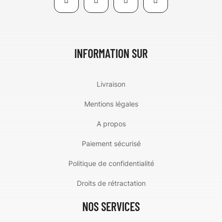
INFORMATION SUR
Livraison
Mentions légales
A propos
Paiement sécurisé
Politique de confidentialité
Droits de rétractation
NOS SERVICES