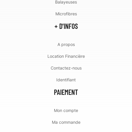
Balayeuses
Microfibres
+ D'INFOS
A propos
Location Financière
Contactez-nous
Identifiant
PAIEMENT
Mon compte
Ma commande