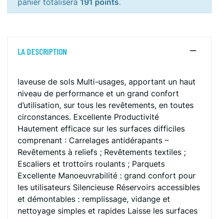
panier totalisera
191 points
.
LA DESCRIPTION
laveuse de sols Multi-usages, apportant un haut
niveau de performance et un grand confort
d’utilisation, sur tous les revêtements, en toutes
circonstances. Excellente Productivité
Hautement efficace sur les surfaces difficiles
comprenant : Carrelages antidérapants –
Revêtements à reliefs ; Revêtements textiles ;
Escaliers et trottoirs roulants ; Parquets
Excellente Manoeuvrabilité : grand confort pour
les utilisateurs Silencieuse Réservoirs accessibles
et démontables : remplissage, vidange et
nettoyage simples et rapides Laisse les surfaces