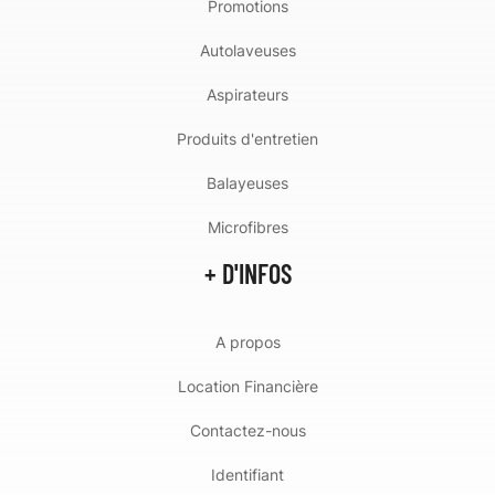
Promotions
Autolaveuses
Aspirateurs
Produits d'entretien
Balayeuses
Microfibres
+ D'INFOS
A propos
Location Financière
Contactez-nous
Identifiant