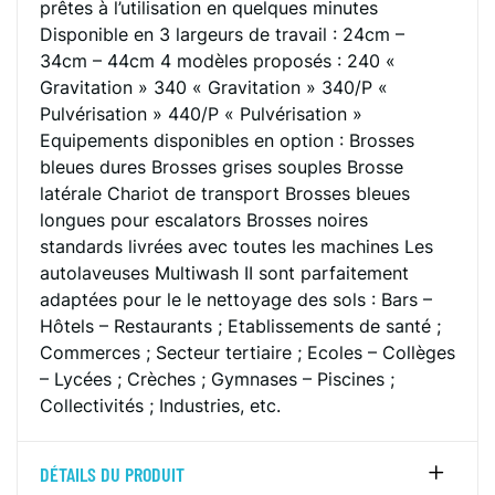
prêtes à l’utilisation en quelques minutes
Disponible en 3 largeurs de travail : 24cm –
34cm – 44cm 4 modèles proposés : 240 «
Gravitation » 340 « Gravitation » 340/P «
Pulvérisation » 440/P « Pulvérisation »
Equipements disponibles en option : Brosses
bleues dures Brosses grises souples Brosse
latérale Chariot de transport Brosses bleues
longues pour escalators Brosses noires
standards livrées avec toutes les machines Les
autolaveuses Multiwash II sont parfaitement
adaptées pour le le nettoyage des sols : Bars –
Hôtels – Restaurants ; Etablissements de santé ;
Commerces ; Secteur tertiaire ; Ecoles – Collèges
– Lycées ; Crèches ; Gymnases – Piscines ;
Collectivités ; Industries, etc.
DÉTAILS DU PRODUIT