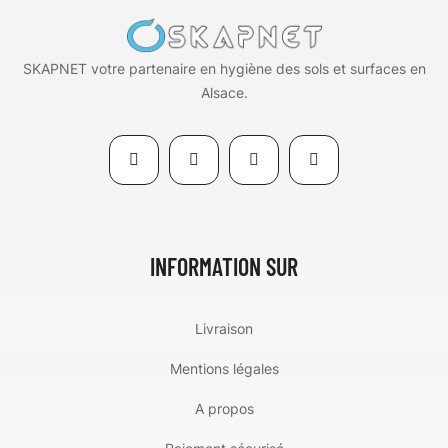
SKAPNET votre partenaire en hygiène des sols et surfaces en
Alsace.
INFORMATION SUR
Livraison
Mentions légales
A propos