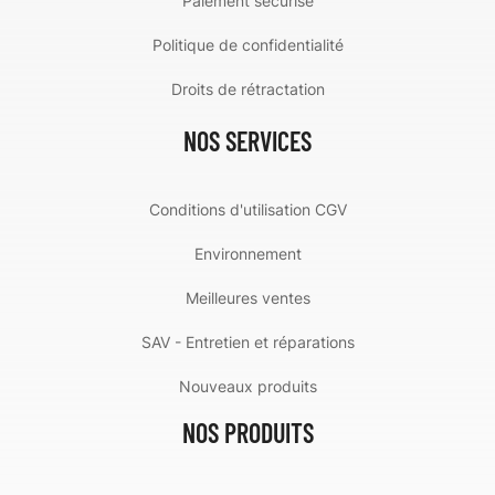
Paiement sécurisé
Politique de confidentialité
Droits de rétractation
NOS SERVICES
Conditions d'utilisation CGV
Environnement
Meilleures ventes
SAV - Entretien et réparations
Nouveaux produits
NOS PRODUITS