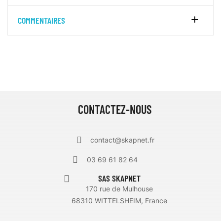
COMMENTAIRES
CONTACTEZ-NOUS
contact@skapnet.fr
03 69 61 82 64
SAS SKAPNET
170 rue de Mulhouse
68310 WITTELSHEIM, France