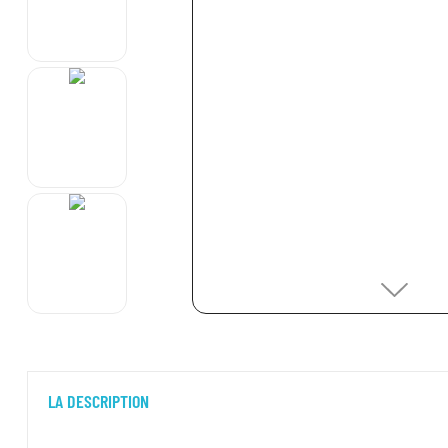
LA DESCRIPTION