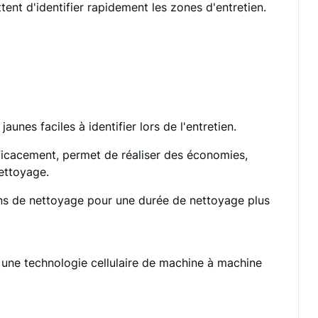
nt d'identifier rapidement les zones d'entretien.
nes faciles à identifier lors de l'entretien.
ficacement, permet de réaliser des économies,
nettoyage.
ons de nettoyage pour une durée de nettoyage plus
à une technologie cellulaire de machine à machine