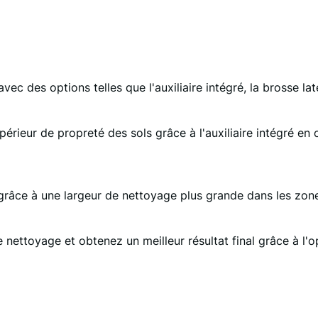
ec des options telles que l'auxiliaire intégré, la brosse la
périeur de propreté des sols grâce à l'auxiliaire intégré en 
grâce à une largeur de nettoyage plus grande dans les zones
nettoyage et obtenez un meilleur résultat final grâce à l'