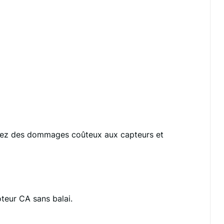
vitez des dommages coûteux aux capteurs et
teur CA sans balai.