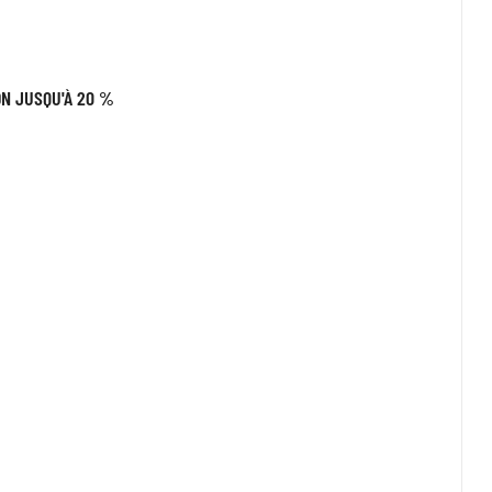
ON JUSQU'À 20 %