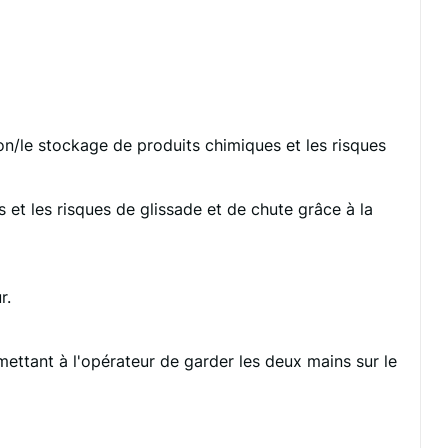
n/le stockage de produits chimiques et les risques
t les risques de glissade et de chute grâce à la
r.
tant à l'opérateur de garder les deux mains sur le