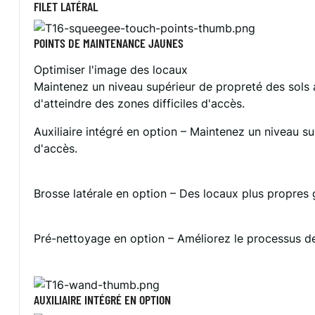
FILET LATÉRAL
POINTS DE MAINTENANCE JAUNES
Optimiser l'image des locaux
Maintenez un niveau supérieur de propreté des sols av
d'atteindre des zones difficiles d'accès.
Auxiliaire intégré en option – Maintenez un niveau su
d'accès.
Brosse latérale en option – Des locaux plus propres 
Pré-nettoyage en option – Améliorez le processus de 
AUXILIAIRE INTÉGRÉ EN OPTION