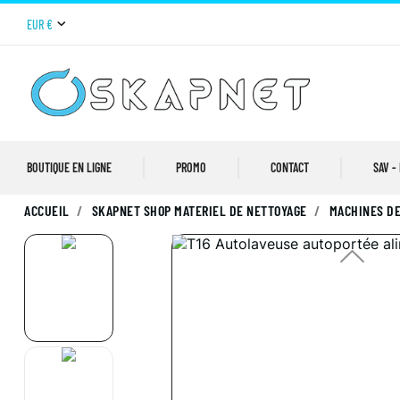
EUR €
BOUTIQUE EN LIGNE
PROMO
CONTACT
SAV -
ACCUEIL
SKAPNET SHOP MATERIEL DE NETTOYAGE
MACHINES DE