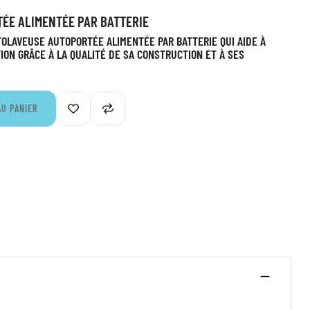
ÉE ALIMENTÉE PAR BATTERIE
TOLAVEUSE AUTOPORTÉE ALIMENTÉE PAR BATTERIE QUI AIDE À
ON GRÂCE À LA QUALITÉ DE SA CONSTRUCTION ET À SES
AU PANIER