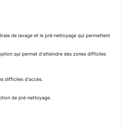
térale de lavage et le pré-nettoyage qui permettent
option qui permet d'atteindre des zones difficiles
 difficiles d'accès.
option de pré-nettoyage.