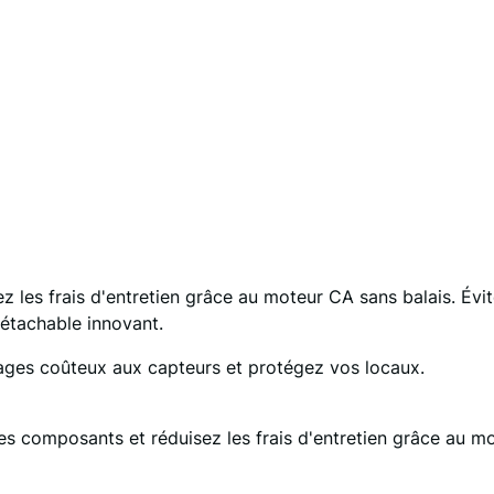
z les frais d'entretien grâce au moteur CA sans balais. É
étachable innovant.
ages coûteux aux capteurs et protégez vos locaux.
es composants et réduisez les frais d'entretien grâce au mo