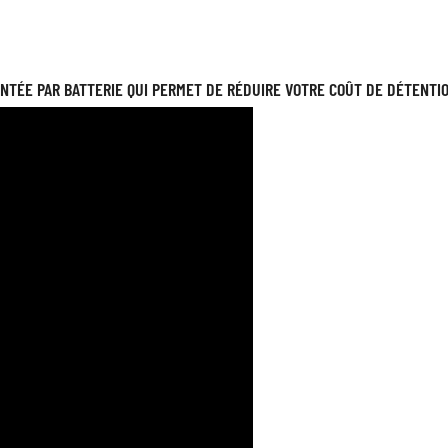
NTÉE PAR BATTERIE QUI PERMET DE RÉDUIRE VOTRE COÛT DE DÉTENTI