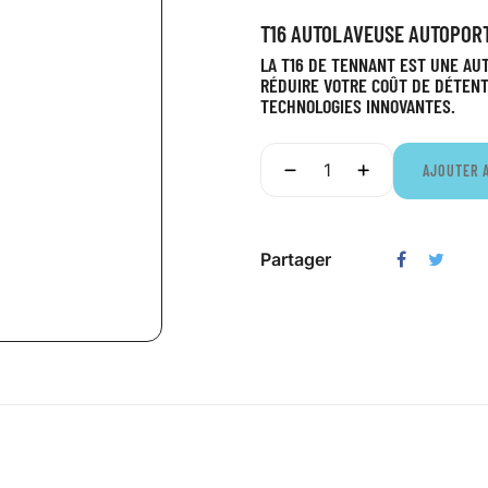
T16 AUTOLAVEUSE AUTOPORT
LA T16 DE TENNANT EST UNE AU
RÉDUIRE VOTRE COÛT DE DÉTENTI
TECHNOLOGIES INNOVANTES.​
AJOUTER 
Partager